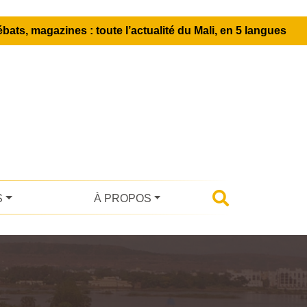
bats, magazines : toute l’actualité du Mali, en 5 langues
S
À PROPOS