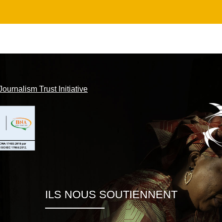
Journalism Trust Initiative
ILS NOUS SOUTIENNENT