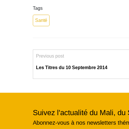
Tags
Santé
Previous post
Les Titres du 10 Septembre 2014
Suivez l'actualité du Mali, du 
Abonnez-vous à nos newsletters thé