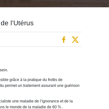
de l’Utérus
sein.
ble grâce à la pratique du frottis de
tu permet un traitement assurant une guérison
aliste une maladie de l’ignorance et de la
ans le monde de la maladie de 60 % .