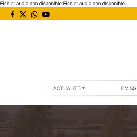
Fichier audio non disponible.Fichier audio non disponible.
ACTUALITÉ
EMISS