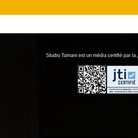
Studio Tamani est un média certifié par la