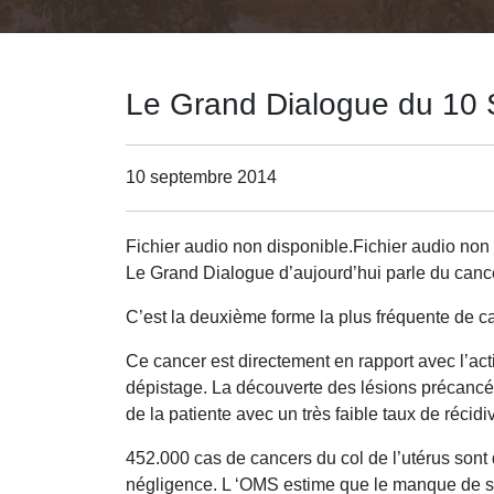
Le Grand Dialogue du 10 S
10 septembre 2014
Fichier audio non disponible.Fichier audio non 
Le Grand Dialogue d’aujourd’hui parle du cancer
C’est la deuxième forme la plus fréquente de c
Ce cancer est directement en rapport avec l’act
dépistage. La découverte des lésions précancé
de la patiente avec un très faible taux de récidi
452.000 cas de cancers du col de l’utérus sont
négligence. L ‘OMS estime que le manque de se