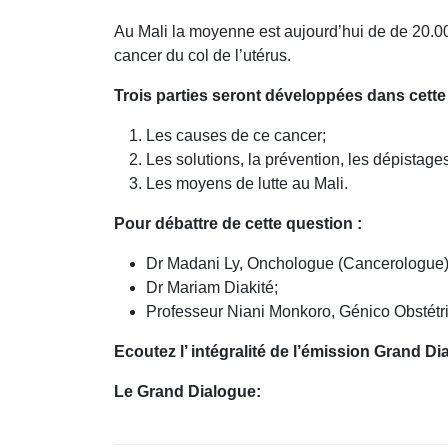
Au Mali la moyenne est aujourd’hui de de 20.
cancer du col de l’utérus.
Trois parties seront développées dans cette
Les causes de ce cancer;
Les solutions, la prévention, les dépistage
Les moyens de lutte au Mali.
Pour débattre de cette question :
Dr Madani Ly, Onchologue (Cancerologue)
Dr Mariam Diakité;
Professeur Niani Monkoro, Génico Obstétri
Ecoutez l’ intégralité de l’émission Grand Di
Le Grand Dialogue: