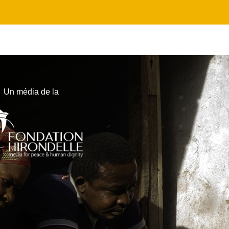
Un média de la