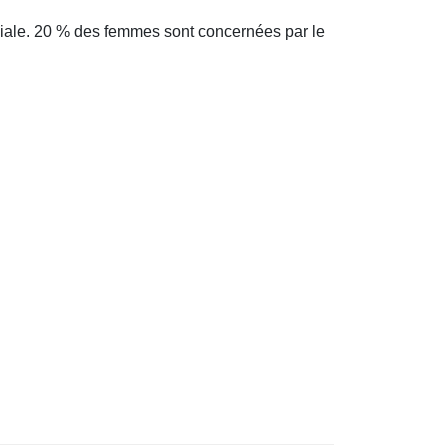
iale. 20 % des femmes sont concernées par le