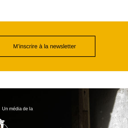
M'inscrire à la newsletter
Un média de la