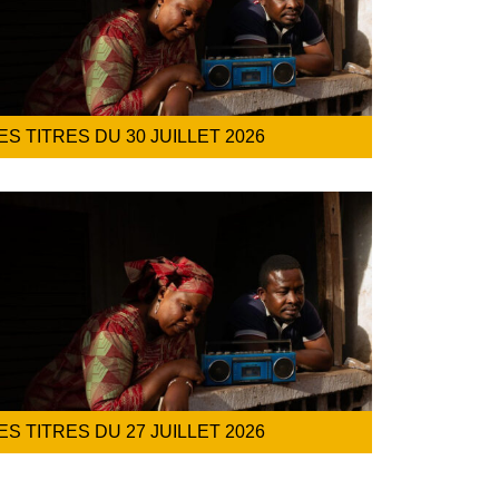
ES TITRES DU 30 JUILLET 2026
ES TITRES DU 27 JUILLET 2026