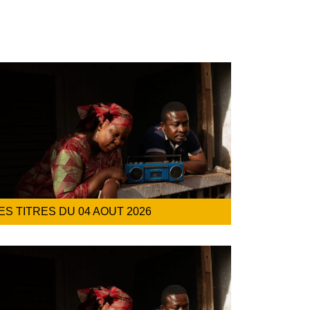
ES TITRES DU 04 AOUT 2026