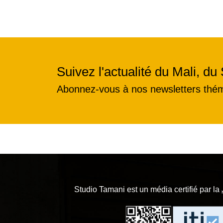
Suivez l'actualité du Mali, du 
Abonnez-vous à nos newsletters thé
Studio Tamani est un média certifié par la