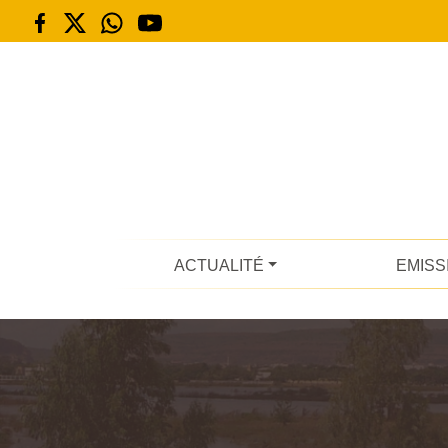
ACTUALITÉ
EMISS