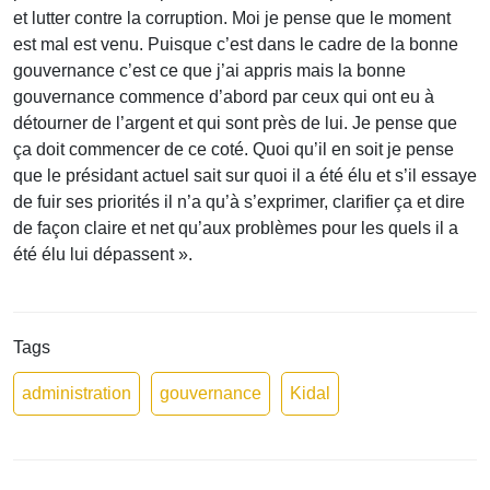
et lutter contre la corruption. Moi je pense que le moment
est mal est venu. Puisque c’est dans le cadre de la bonne
gouvernance c’est ce que j’ai appris mais la bonne
gouvernance commence d’abord par ceux qui ont eu à
détourner de l’argent et qui sont près de lui. Je pense que
ça doit commencer de ce coté. Quoi qu’il en soit je pense
que le présidant actuel sait sur quoi il a été élu et s’il essaye
de fuir ses priorités il n’a qu’à s’exprimer, clarifier ça et dire
de façon claire et net qu’aux problèmes pour les quels il a
été élu lui dépassent ».
Tags
administration
gouvernance
Kidal