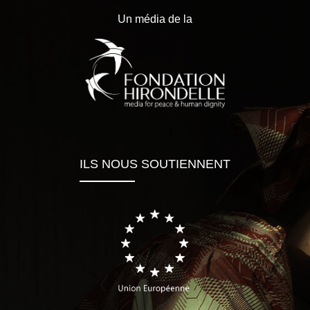
Un média de la
ILS NOUS SOUTIENNENT