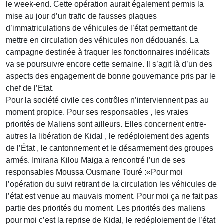
le week-end. Cette opération aurait également permis la
mise au jour d’un trafic de fausses plaques
d’immatriculations de véhicules de l’état permettant de
mettre en circulation des véhicules non dédouanés. La
campagne destinée à traquer les fonctionnaires indélicats
va se poursuivre encore cette semaine. Il s’agit là d’un des
aspects des engagement de bonne gouvernance pris par le
chef de l’Etat.
Pour la société civile ces contrôles n’interviennent pas au
moment propice. Pour ses responsables , les vraies
priorités de Maliens sont ailleurs. Elles concernent entre-
autres la libération de Kidal , le redéploiement des agents
de l’État , le cantonnement et le désarmement des groupes
armés. Imirana Kilou Maiga a rencontré l’un de ses
responsables Moussa Ousmane Touré :«Pour moi
l’opération du suivi retirant de la circulation les véhicules de
l’état est venue au mauvais moment. Pour moi ça ne fait pas
partie des priorités du moment. Les priorités des maliens
pour moi c’est la reprise de Kidal, le redéploiement de l’état