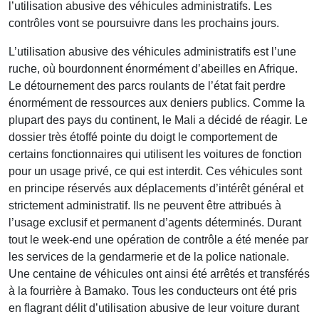
l’utilisation abusive des véhicules administratifs. Les
contrôles vont se poursuivre dans les prochains jours.
L’utilisation abusive des véhicules administratifs est l’une
ruche, où bourdonnent énormément d’abeilles en Afrique.
Le détournement des parcs roulants de l’état fait perdre
énormément de ressources aux deniers publics. Comme la
plupart des pays du continent, le Mali a décidé de réagir. Le
dossier très étoffé pointe du doigt le comportement de
certains fonctionnaires qui utilisent les voitures de fonction
pour un usage privé, ce qui est interdit. Ces véhicules sont
en principe réservés aux déplacements d’intérêt général et
strictement administratif. Ils ne peuvent être attribués à
l’usage exclusif et permanent d’agents déterminés. Durant
tout le week-end une opération de contrôle a été menée par
les services de la gendarmerie et de la police nationale.
Une centaine de véhicules ont ainsi été arrêtés et transférés
à la fourrière à Bamako. Tous les conducteurs ont été pris
en flagrant délit d’utilisation abusive de leur voiture durant