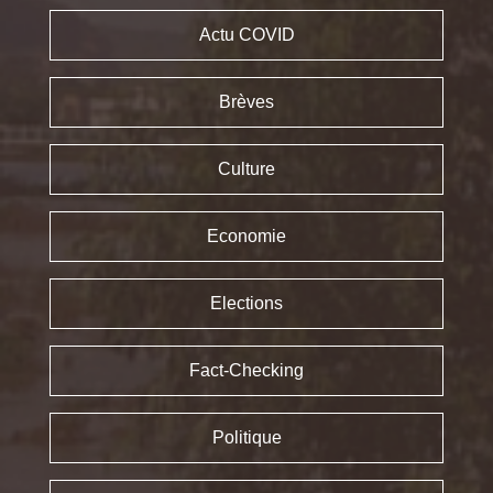
Actu COVID
Brèves
Culture
Economie
Elections
Fact-Checking
Politique