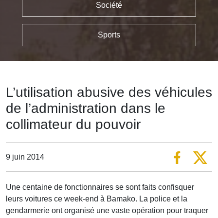
Société
Sports
L’utilisation abusive des véhicules
de l’administration dans le
collimateur du pouvoir
9 juin 2014
Une centaine de fonctionnaires se sont faits confisquer
leurs voitures ce week-end à Bamako. La police et la
gendarmerie ont organisé une vaste opération pour traquer