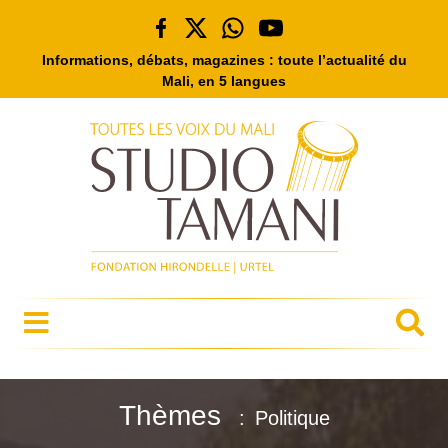
Informations, débats, magazines : toute l’actualité du
Mali, en 5 langues
Thèmes
Politique