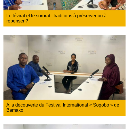
Le lévirat et le sororat : traditions à préserver ou à
repenser ?
A la découverte du Festival International « Sogobo » de
Bamako !