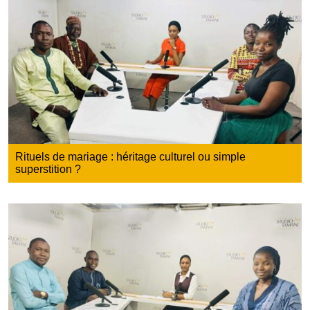
Rituels de mariage : héritage culturel ou simple
superstition ?