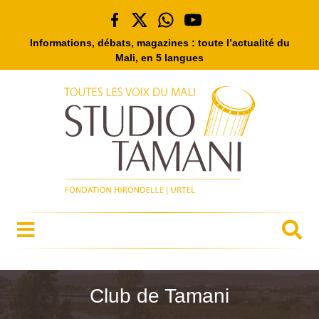
Informations, débats, magazines : toute l’actualité du
Mali, en 5 langues
Club de Tamani