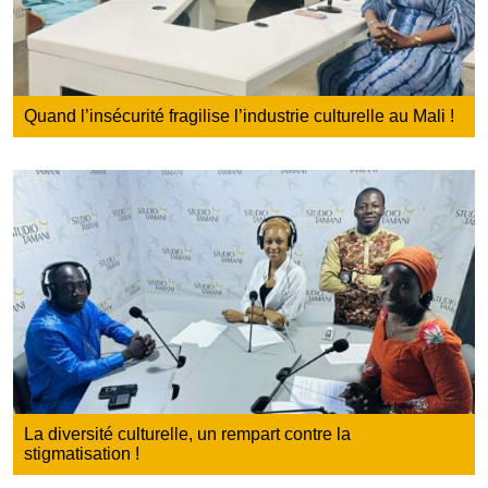
Quand l’insécurité fragilise l’industrie culturelle au Mali !
La diversité culturelle, un rempart contre la
stigmatisation !