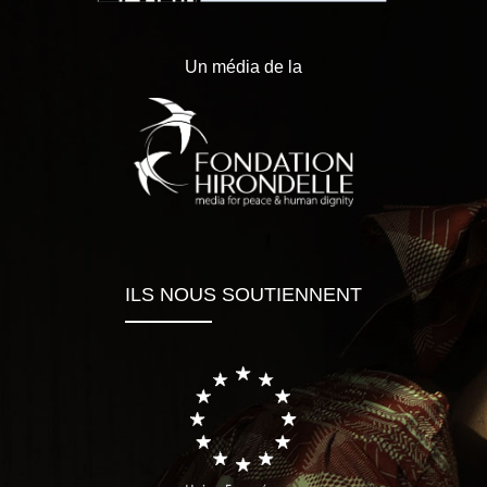
Un média de la
ILS NOUS SOUTIENNENT