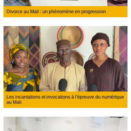
Divorce au Mali : un phénomène en progression
Les incantations et invocations à l'épreuve du numérique
au Mali