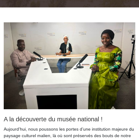
A la découverte du musée national !
Aujourd’hui, nous poussons les portes d’une institution majeure du
paysage culturel malien, là où sont préservés des bouts de notre