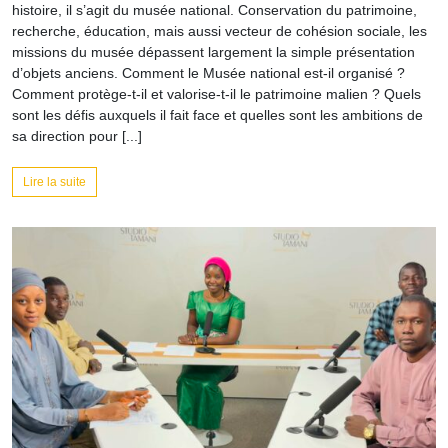
histoire, il s’agit du musée national. Conservation du patrimoine,
recherche, éducation, mais aussi vecteur de cohésion sociale, les
missions du musée dépassent largement la simple présentation
d’objets anciens. Comment le Musée national est-il organisé ?
Comment protège-t-il et valorise-t-il le patrimoine malien ? Quels
sont les défis auxquels il fait face et quelles sont les ambitions de
sa direction pour [...]
Lire la suite