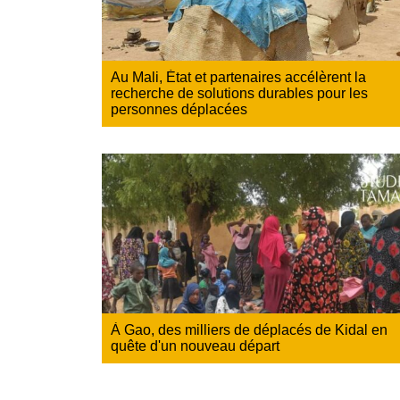
Au Mali, État et partenaires accélèrent la
recherche de solutions durables pour les
personnes déplacées
À Gao, des milliers de déplacés de Kidal en
quête d'un nouveau départ