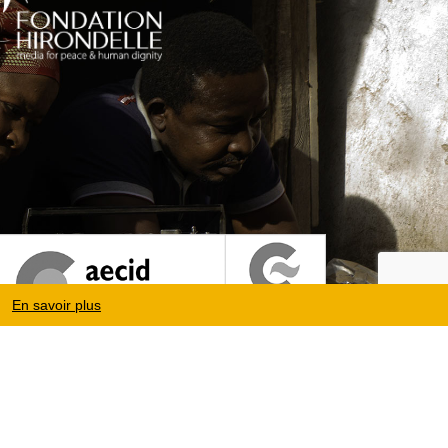
En savoir plus