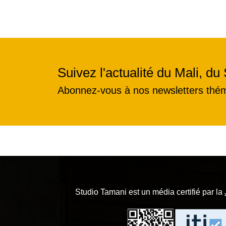
Suivez l'actualité du Mali, du 
Abonnez-vous à nos newsletters thé
Studio Tamani est un média certifié par la