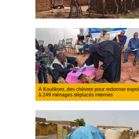
À Koulikoro, des chèvres pour redonner espoi
à 249 ménages déplacés internes