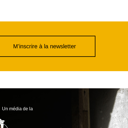
M'inscrire à la newsletter
Un média de la