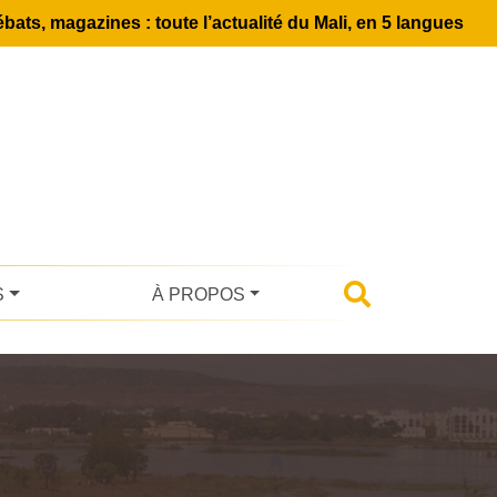
bats, magazines : toute l’actualité du Mali, en 5 langues
S
À PROPOS