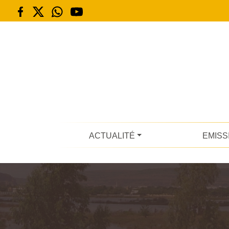
ACTUALITÉ
EMISS