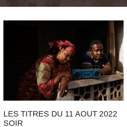
LES TITRES DU 11 AOUT 2022
SOIR