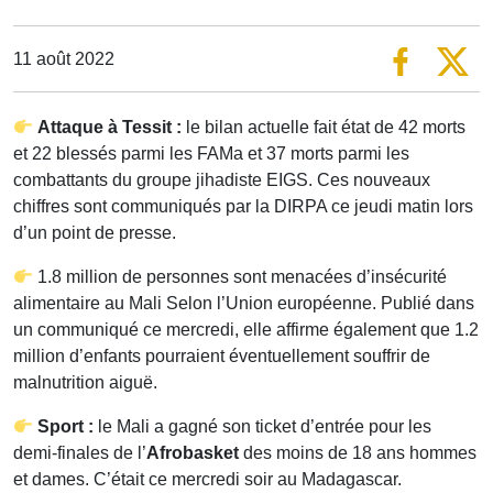
11 août 2022
Attaque à Tessit :
le bilan actuelle fait état de 42 morts
et 22 blessés parmi les FAMa et 37 morts parmi les
combattants du groupe jihadiste EIGS. Ces nouveaux
chiffres sont communiqués par la DIRPA ce jeudi matin lors
d’un point de presse.
1.8 million de personnes sont menacées d’insécurité
alimentaire au Mali Selon l’Union européenne. Publié dans
un communiqué ce mercredi, elle affirme également que 1.2
million d’enfants pourraient éventuellement souffrir de
malnutrition aiguë.
Sport :
le Mali a gagné son ticket d’entrée pour les
demi-finales de l’
Afrobasket
des moins de 18 ans hommes
et dames. C’était ce mercredi soir au Madagascar.