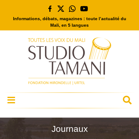
Informations, débats, magazines : toute l’actualité du
Mali, en 5 langues
Journaux