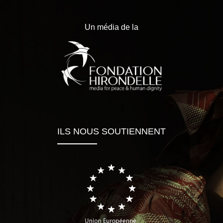
Un média de la
ILS NOUS SOUTIENNENT