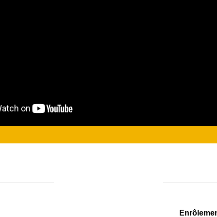
Enrôlement