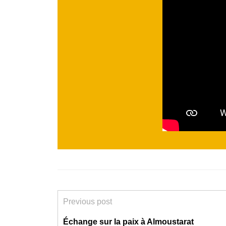
Previous post
Échange sur la paix à Almoustarat