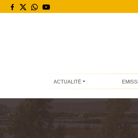
ACTUALITÉ
EMISS