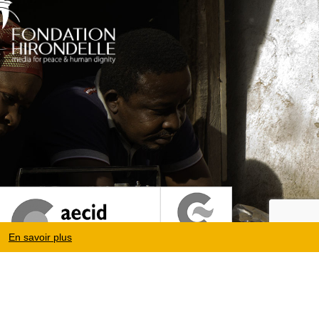
En savoir plus