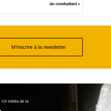
du combattant »
M'inscrire à la newsletter
Un média de la