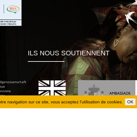
ILS NOUS SOUTIENNENT
re navigation sur ce site, vous acceptez l'utilisation de cookies.
OK