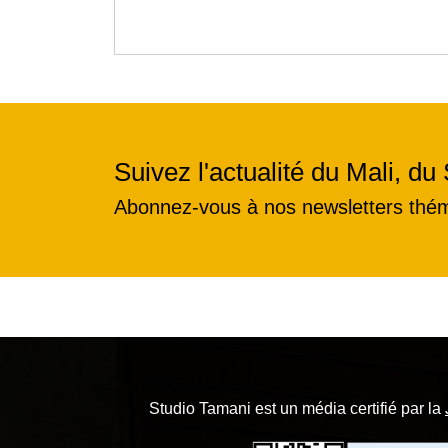
Suivez l'actualité du Mali, du 
Abonnez-vous à nos newsletters thé
Studio Tamani est un média certifié par la