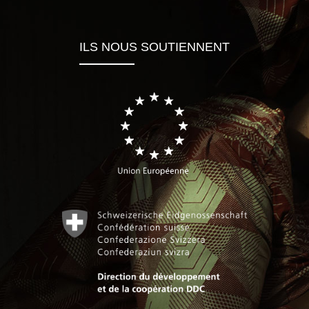
ILS NOUS SOUTIENNENT