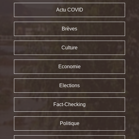
Actu COVID
Brèves
Culture
Economie
Elections
Fact-Checking
Politique