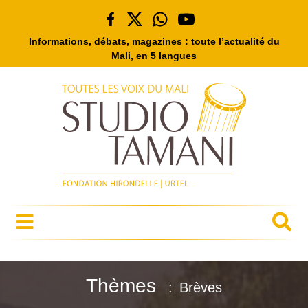
Informations, débats, magazines : toute l’actualité du
Mali, en 5 langues
Thèmes
Brèves