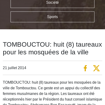
Société
Sports
TOMBOUCTOU: huit (8) taureaux
pour les mosquées de la ville
21 juillet 2014
TOMBOUCTOU: huit (8) taureaux pour les mosquées de la
ville de Tombouctou. Ce geste est un appui du collectif des
femmes musulmanes de la région. Les taureaux ont été
réceptionnés hier par le Président du haut conseil islamique
de Tombouctou, Abdramane Ben Essayoutti, imam de la