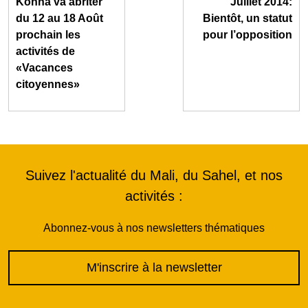
Konna va abriter
Juillet 2014:
du 12 au 18 Août
Bientôt, un statut
prochain les
pour l’opposition
activités de
«Vacances
citoyennes»
Suivez l'actualité du Mali, du Sahel, et nos
activités :
Abonnez-vous à nos newsletters thématiques
M'inscrire à la newsletter