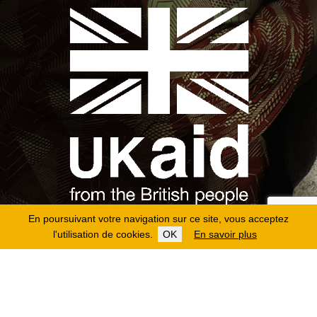
En poursuivant votre navigation sur ce site, vous acceptez
l'utilisation de cookies.
OK
En savoir plus