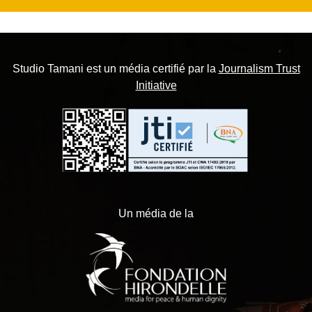
Studio Tamani est un média certifié par la
Journalism Trust
Initiative
Un média de la