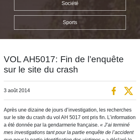
Société
Sports
VOL AH5017: Fin de l’enquête
sur le site du crash
3 août 2014
Après une dizaine de jours d’investigation, les recherches
sur le site du crash du vol AH 5017 ont pris fin. L’information
a été donnée par la gendarmerie française.
« J’ai terminé
mes investigations tant pour la partie enquête de l’accident
que pour la partie identification des victimes »
,a déclaré le