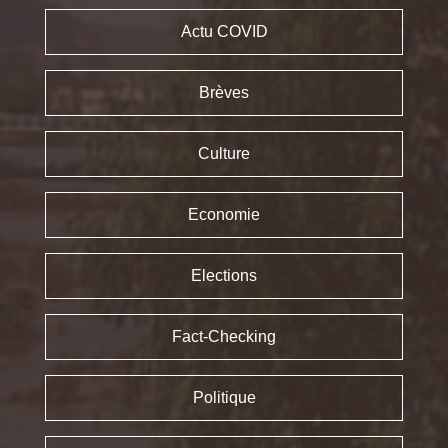
Actu COVID
Brèves
Culture
Economie
Elections
Fact-Checking
Politique