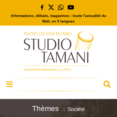
Informations, débats, magazines : toute l’actualité du
Mali, en 5 langues
Thèmes
Société