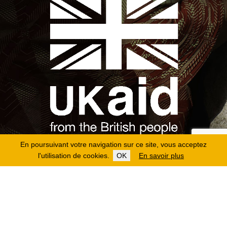
En poursuivant votre navigation sur ce site, vous acceptez
l'utilisation de cookies.
OK
En savoir plus