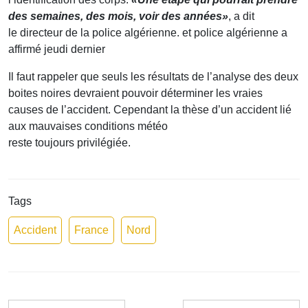
des semaines, des mois, voir des années»
, a dit
le directeur de la police algérienne. et police algérienne a
affirmé jeudi dernier
Il faut rappeler que seuls les résultats de l’analyse des deux
boites noires devraient pouvoir déterminer les vraies
causes de l’accident. Cependant la thèse d’un accident lié
aux mauvaises conditions météo
reste toujours privilégiée.
Tags
Accident
France
Nord