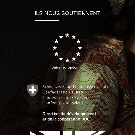
ILS NOUS SOUTIENNENT