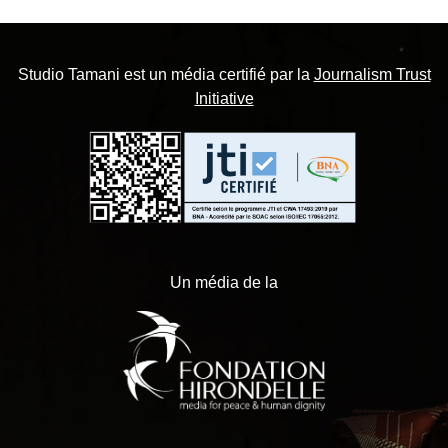
Studio Tamani est un média certifié par la
Journalism Trust
Initiative
Un média de la