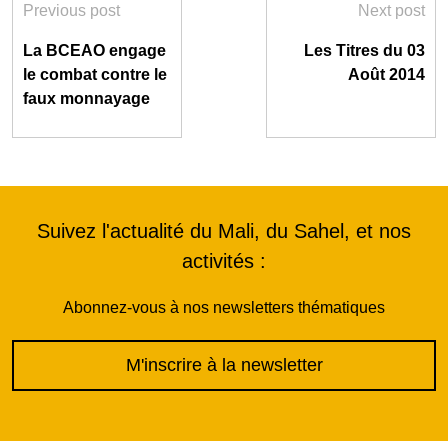
Previous post
Next post
La BCEAO engage
Les Titres du 03
le combat contre le
Août 2014
faux monnayage
Suivez l'actualité du Mali, du Sahel, et nos
activités :
Abonnez-vous à nos newsletters thématiques
M'inscrire à la newsletter