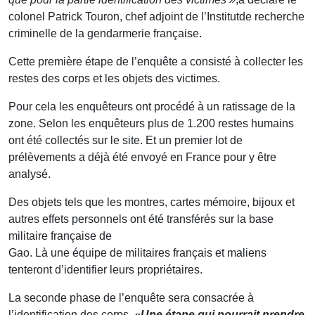
colonel Patrick Touron, chef adjoint de l’Institutde recherche
criminelle de la gendarmerie française.
Cette première étape de l’enquête a consisté à collecter les
restes des corps et les objets des victimes.
Pour cela les enquêteurs ont procédé à un ratissage de la
zone. Selon les enquêteurs plus de 1.200 restes humains
ont été collectés sur le site. Et un premier lot de
prélèvements a déjà été envoyé en France pour y être
analysé.
Des objets tels que les montres, cartes mémoire, bijoux et
autres effets personnels ont été transférés sur la base
militaire française de
Gao. Là une équipe de militaires français et maliens
tenteront d’identifier leurs propriétaires.
La seconde phase de l’enquête sera consacrée à
l’identification des corps.
«Une étape qui pourrait prendre