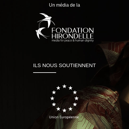
Un média de la
ILS NOUS SOUTIENNENT