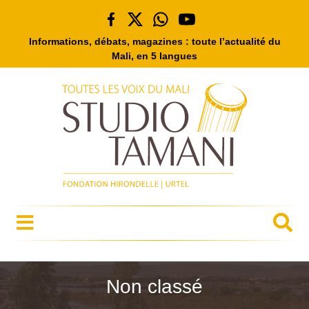
Informations, débats, magazines : toute l’actualité du
Mali, en 5 langues
Non classé