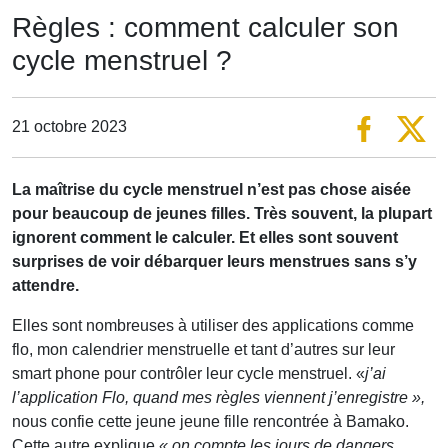
Règles : comment calculer son
cycle menstruel ?
21 octobre 2023
La maîtrise du cycle menstruel n’est pas chose aisée
pour beaucoup de jeunes filles. Très souvent, la plupart
ignorent comment le calculer. Et elles sont souvent
surprises de voir débarquer leurs menstrues sans s’y
attendre.
Elles sont nombreuses à utiliser des applications comme
flo, mon calendrier menstruelle et tant d’autres sur leur
smart phone pour contrôler leur cycle menstruel. «
j’ai
l’application Flo, quand mes règles viennent j’enregistre »,
nous confie cette jeune jeune fille rencontrée à Bamako.
Cette autre explique
« on compte les jours de dangers