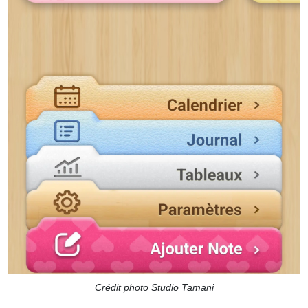
Crédit photo Studio Tamani