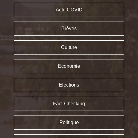
Actu COVID
Brèves
Culture
Economie
Elections
Fact-Checking
Politique