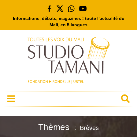
Informations, débats, magazines : toute l’actualité du
Mali, en 5 langues
Thèmes
Brèves