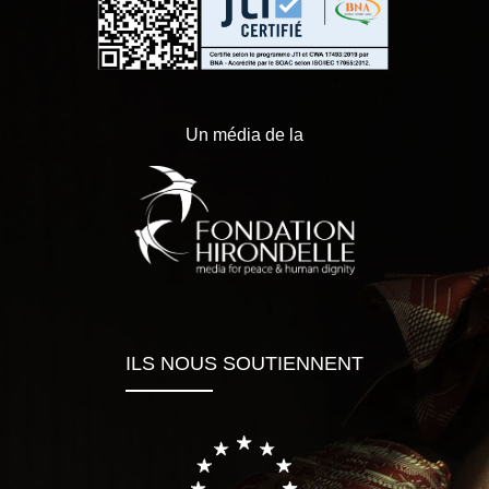
Un média de la
ILS NOUS SOUTIENNENT