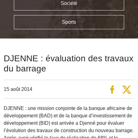
Société
Sports
DJENNE : évaluation des travaux
du barrage
15 août 2014
DJENNE : une mission conjointe de la banque africaine de
développement (BAD) et de la banque d’investissement de
développement (BID) est arrivée a Djenné pour évaluer
l’évolution des travaux de construction du nouveau barrage.
Après avoir vérifié le taux de réalisation de 68% et le