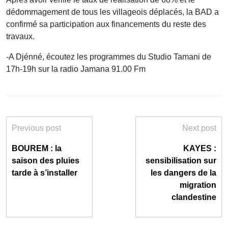
dédommagement de tous les villageois déplacés, la BAD a
confirmé sa participation aux financements du reste des
travaux.
-A Djénné, écoutez les programmes du Studio Tamani de
17h-19h sur la radio Jamana 91.00 Fm
Previous post
Next post
BOUREM : la
KAYES :
saison des pluies
sensibilisation sur
tarde à s’installer
les dangers de la
migration
clandestine