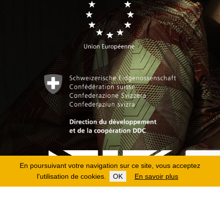
En poursuivant votre navigation sur ce site, vous acceptez
l'utilisation de cookies.
OK
En savoir plus