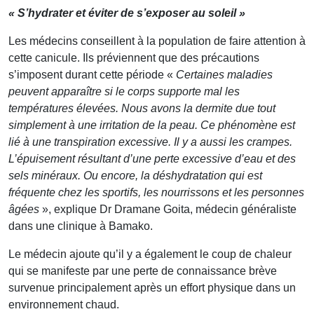
« S’hydrater et éviter de s’exposer au soleil »
Les médecins conseillent à la population de faire attention à
cette canicule. Ils préviennent que des précautions
s’imposent durant cette période «
Certaines maladies
peuvent apparaître si le corps supporte mal les
températures élevées. Nous avons la dermite due tout
simplement à une irritation de la peau. Ce phénomène est
lié à une transpiration excessive. Il y a aussi les crampes.
L’épuisement résultant d’une perte excessive d’eau et des
sels minéraux. Ou encore, la déshydratation qui est
fréquente chez les sportifs, les nourrissons et les personnes
âgées
», explique Dr Dramane Goita, médecin généraliste
dans une clinique à Bamako.
Le médecin ajoute qu’il y a également le coup de chaleur
qui se manifeste par une perte de connaissance brève
survenue principalement après un effort physique dans un
environnement chaud.