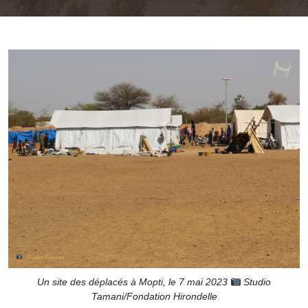
Un site des déplacés à Mopti, le 7 mai 2023
Studio
Tamani/Fondation Hirondelle