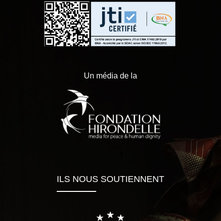
Un média de la
ILS NOUS SOUTIENNENT