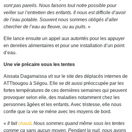
sont pas pareils. Nous faisons tout notre possible pour
veiller sur l’entretien des enfants. Il nous est difficile d’avoir
de l’eau potable. Souvent nous sommes obligés d’aller
chercher de l’eau au fleuve, ou au puits.
»
Elle lance ensuite un appel aux autorités pour les appuyer
en denrées alimentaires et pour une installation d’un point
d’eau.
Une vie précaire sous les tentes
Aissata Dagamaissa vit sur le site des déplacés internes de
ATTbougou à Ségou. Elle se dit aussi préoccupée par les
fortes températures de ces dernières semaines qui peuvent
provoquer selon elle, des maladies notamment chez les
personnes âgées et les enfants. Avec tristesse, elle nous
confie que la vie se mène avec les moyens de bord.
«
Il fait
chaud
. Nous sommes quand même sous les tentes
comme ça sans aucun moyen. Pendant la nuit, nous avons