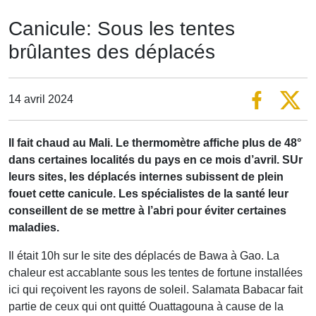
Canicule: Sous les tentes
brûlantes des déplacés
14 avril 2024
Il fait chaud au Mali. Le thermomètre affiche plus de 48°
dans certaines localités du pays en ce mois d’avril. SUr
leurs sites, les déplacés internes subissent de plein
fouet cette canicule. Les spécialistes de la santé leur
conseillent de se mettre à l’abri pour éviter certaines
maladies.
Il était 10h sur le site des déplacés de Bawa à Gao. La
chaleur est accablante sous les tentes de fortune installées
ici qui reçoivent les rayons de soleil. Salamata Babacar fait
partie de ceux qui ont quitté Ouattagouna à cause de la