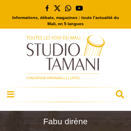
Informations, débats, magazines : toute l’actualité du
Mali, en 5 langues
Fabu dirène