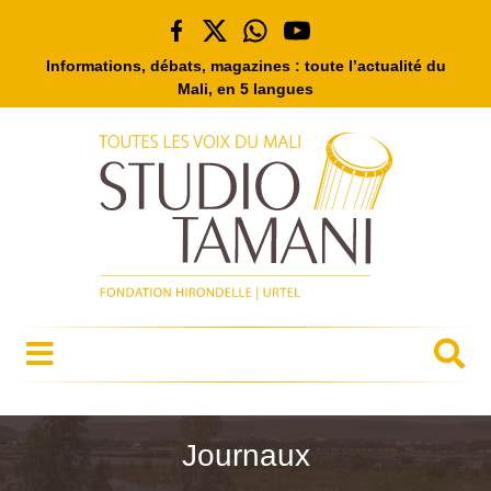
Informations, débats, magazines : toute l’actualité du
Mali, en 5 langues
Journaux