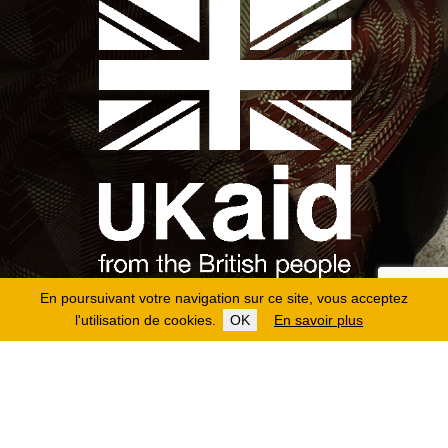
En poursuivant votre navigation sur ce site, vous acceptez
l'utilisation de cookies.
OK
En savoir plus