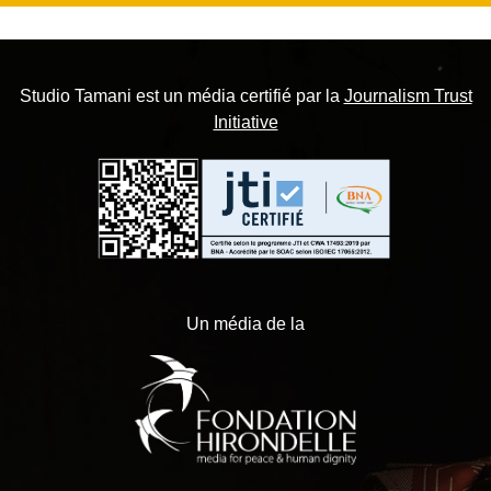
Studio Tamani est un média certifié par la
Journalism Trust
Initiative
Un média de la