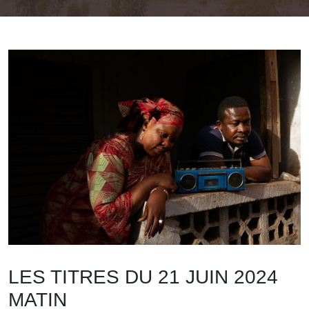
LES TITRES DU 21 JUIN 2024
MATIN