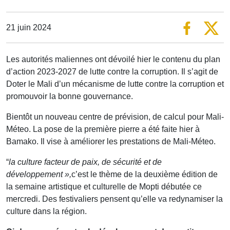
21 juin 2024
Les autorités maliennes ont dévoilé hier le contenu du plan
d’action 2023-2027 de lutte contre la corruption. Il s’agit de
Doter le Mali d’un mécanisme de lutte contre la corruption et
promouvoir la bonne gouvernance.
Bientôt un nouveau centre de prévision, de calcul pour Mali-
Méteo. La pose de la première pierre a été faite hier à
Bamako. Il vise à améliorer les prestations de Mali-Méteo.
“
la culture facteur de paix, de sécurité et de
développement »,
c’est le thème de la deuxième édition de
la semaine artistique et culturelle de Mopti débutée ce
mercredi. Des festivaliers pensent qu’elle va redynamiser la
culture dans la région.