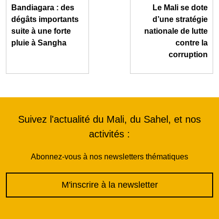
Bandiagara : des
Le Mali se dote
dégâts importants
d’une stratégie
suite à une forte
nationale de lutte
pluie à Sangha
contre la
corruption
Suivez l'actualité du Mali, du Sahel, et nos
activités :
Abonnez-vous à nos newsletters thématiques
M'inscrire à la newsletter