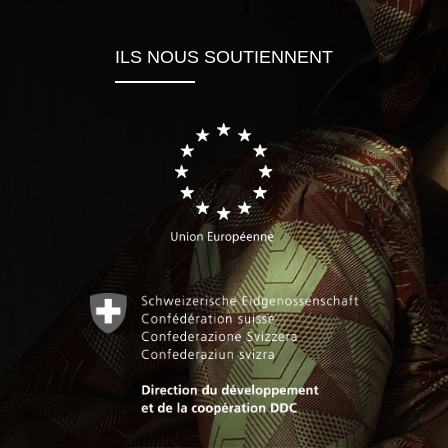
ILS NOUS SOUTIENNENT