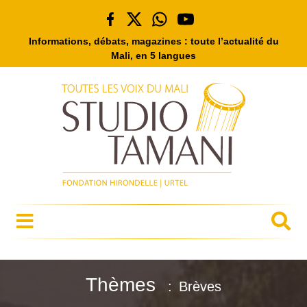
Informations, débats, magazines : toute l’actualité du
Mali, en 5 langues
Thèmes
Brèves