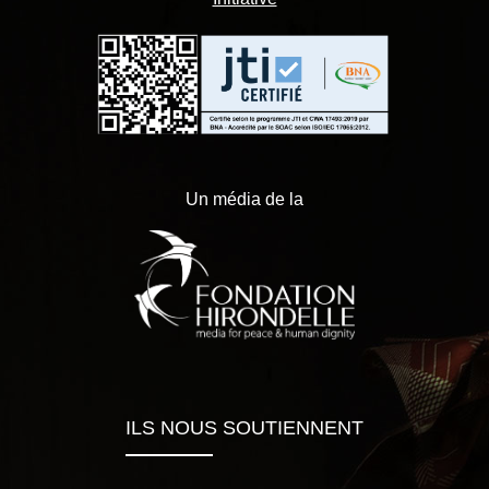
Un média de la
ILS NOUS SOUTIENNENT