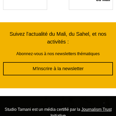
Suivez l'actualité du Mali, du Sahel, et nos
activités :
Abonnez-vous à nos newsletters thématiques
M'inscrire à la newsletter
Studio Tamani est un média certifié par la
Journalism Trust
Initiative