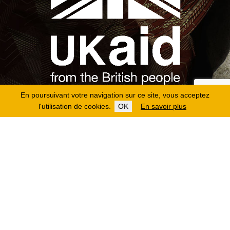
En poursuivant votre navigation sur ce site, vous acceptez
l'utilisation de cookies.
OK
En savoir plus
Copyright 2026
Fondation Hirondelle