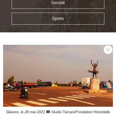
Société
Sports
Sikasso, le 28 mai 2021
Studio Tamani/Fondation Hirondelle