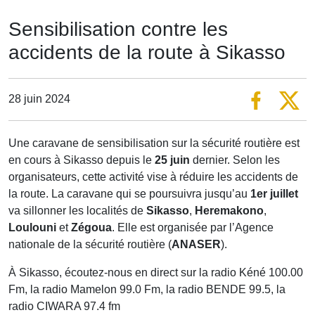
Sensibilisation contre les
accidents de la route à Sikasso
28 juin 2024
Une caravane de sensibilisation sur la sécurité routière est
en cours à Sikasso depuis le
25 juin
dernier. Selon les
organisateurs, cette activité vise à réduire les accidents de
la route. La caravane qui se poursuivra jusqu’au
1er juillet
va sillonner les localités de
Sikasso
,
Heremakono
,
Loulouni
et
Zégoua
. Elle est organisée par l’Agence
nationale de la sécurité routière (
ANASER
).
À Sikasso, écoutez-nous en direct sur la radio Kéné 100.00
Fm, la radio Mamelon 99.0 Fm, la radio BENDE 99.5, la
radio CIWARA 97.4 fm