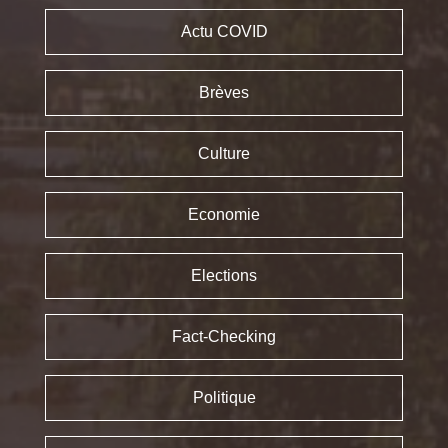
Actu COVID
Brèves
Culture
Economie
Elections
Fact-Checking
Politique