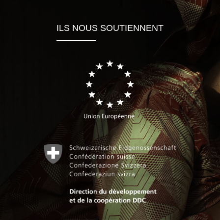
ILS NOUS SOUTIENNENT