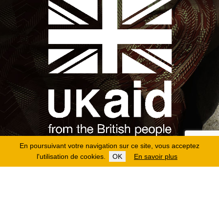
En poursuivant votre navigation sur ce site, vous acceptez
l'utilisation de cookies.
OK
En savoir plus