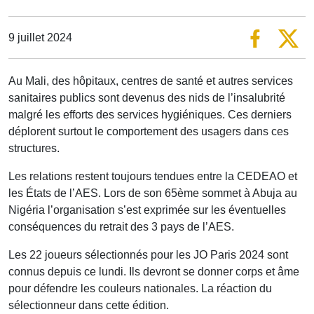
9 juillet 2024
Au Mali, des hôpitaux, centres de santé et autres services
sanitaires publics sont devenus des nids de l’insalubrité
malgré les efforts des services hygiéniques. Ces derniers
déplorent surtout le comportement des usagers dans ces
structures.
Les relations restent toujours tendues entre la CEDEAO et
les États de l’AES. Lors de son 65ème sommet à Abuja au
Nigéria l’organisation s’est exprimée sur les éventuelles
conséquences du retrait des 3 pays de l’AES.
Les 22 joueurs sélectionnés pour les JO Paris 2024 sont
connus depuis ce lundi. Ils devront se donner corps et âme
pour défendre les couleurs nationales. La réaction du
sélectionneur dans cette édition.