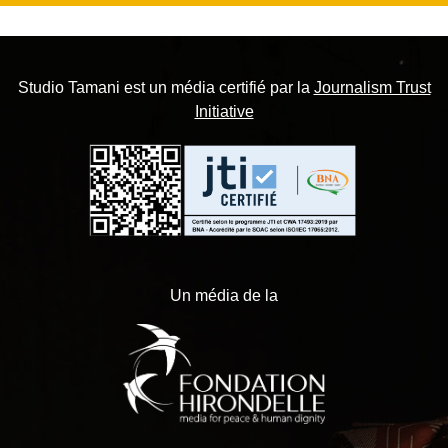
Studio Tamani est un média certifié par la
Journalism Trust
Initiative
Un média de la