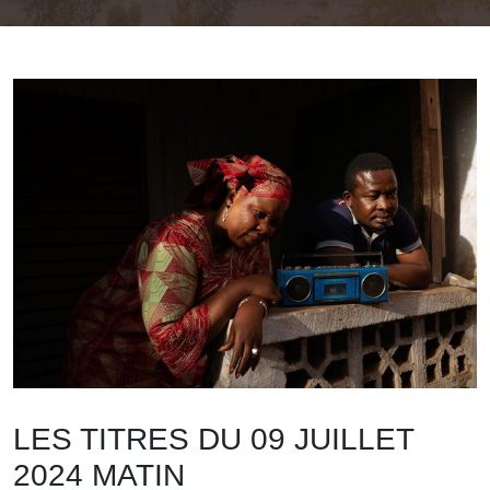
LES TITRES DU 09 JUILLET
2024 MATIN