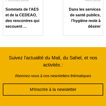
Sommets de l’AES
Dans les services
et de la CEDEAO,
de santé publics,
des rencontres qui
l’hygiène reste à
secouent …
désirer
Suivez l'actualité du Mali, du Sahel, et nos
activités :
Abonnez-vous à nos newsletters thématiques
M'inscrire à la newsletter