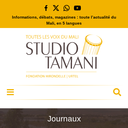
Informations, débats, magazines : toute l’actualité du
Mali, en 5 langues
Journaux