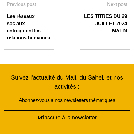
Previous post
Next post
Les réseaux
LES TITRES DU 29
sociaux
JUILLET 2024
enfreignent les
MATIN
relations humaines
Suivez l'actualité du Mali, du Sahel, et nos
activités :
Abonnez-vous à nos newsletters thématiques
M'inscrire à la newsletter