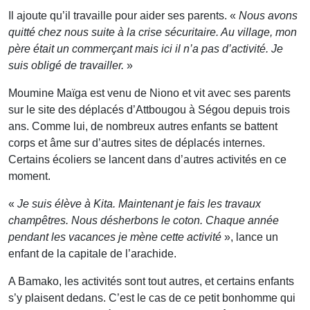
Il ajoute qu’il travaille pour aider ses parents. «
Nous avons
quitté chez nous suite à la crise sécuritaire. Au village, mon
père était un commerçant mais ici il n’a pas d’activité. Je
suis obligé de travailler.
»
Moumine Maïga est venu de Niono et vit avec ses parents
sur le site des déplacés d’Attbougou à Ségou depuis trois
ans. Comme lui, de nombreux autres enfants se battent
corps et âme sur d’autres sites de déplacés internes.
Certains écoliers se lancent dans d’autres activités en ce
moment.
«
Je suis élève à Kita. Maintenant je fais les travaux
champêtres. Nous désherbons le coton. Chaque année
pendant les vacances je mène cette activité
», lance un
enfant de la capitale de l’arachide.
A Bamako, les activités sont tout autres, et certains enfants
s’y plaisent dedans. C’est le cas de ce petit bonhomme qui