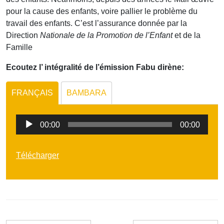
pour la cause des enfants, voire pallier le problème du
travail des enfants. C’est l’assurance donnée par la
Direction
Nationale de la Promotion de l’Enfant
et de la
Famille
Ecoutez l’ intégralité de l’émission Fabu dirène:
FRANÇAIS
BAMBARA
Lecteur
00:00
00:00
audio
Télécharger