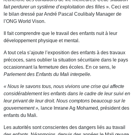
fait perdurer un système d’exploitation des filles
». Ceci est
le bilan dressé par André Pascal Coulibaly Manager de
l’ONG World Vison.
Il fait comprendre que le travail des enfants nuit à leur
développement physique et mental.
A tout cela s’ajoute l’exposition des enfants à des travaux
précoces, sans oublier la situation sécuritaire dans le pays
occasionnant la fermeture des écoles. En ce sens, le
Parlement des Enfants du Mali interpelle.
« Nous le savons tous, nous vivions une crise qui affecte
considérablement les enfants dans le cadre de leur suivi en
leur privant de leur droit. Nous comptons beaucoup sur le
gouvernement »,
lance Imrane Ag Mohamed, président des
enfants du Mali.
Les autorités sont conscientes des dangers liés au travail
des enfants. Néanmoins, depuis des années le Mali œuvre