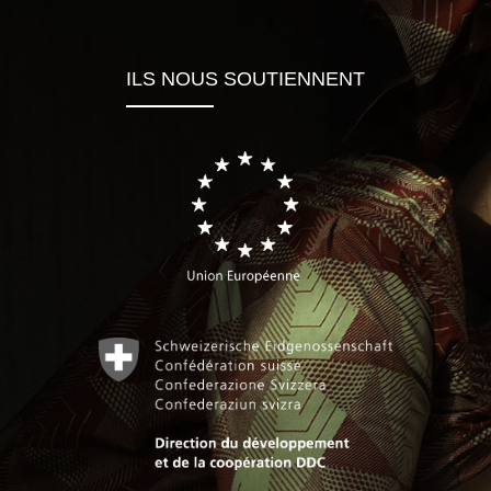
ILS NOUS SOUTIENNENT