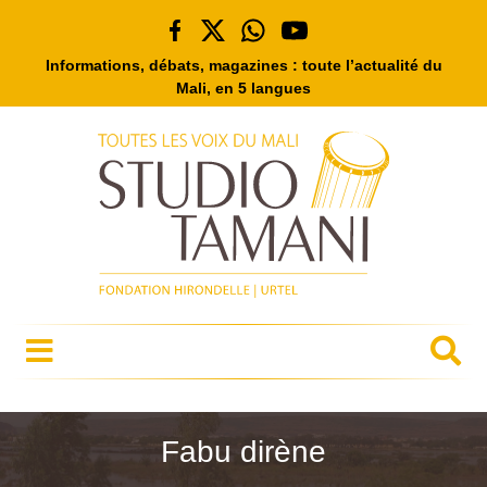
Informations, débats, magazines : toute l’actualité du
Mali, en 5 langues
Fabu dirène