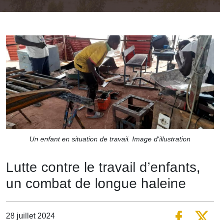
Un enfant en situation de travail. Image d'illustration
Lutte contre le travail d’enfants,
un combat de longue haleine
28 juillet 2024