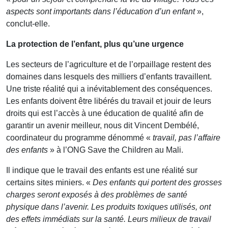
aspects sont importants dans l’éducation d’un enfant
»,
conclut-elle.
La protection de l’enfant, plus qu’une urgence
Les secteurs de l’agriculture et de l’orpaillage restent des
domaines dans lesquels des milliers d’enfants travaillent.
Une triste réalité qui a inévitablement des conséquences.
Les enfants doivent être libérés du travail et jouir de leurs
droits qui est l’accès à une éducation de qualité afin de
garantir un avenir meilleur, nous dit Vincent Dembélé,
coordinateur du programme dénommé «
travail, pas l’affaire
des enfants
» à l’ONG Save the Children au Mali.
Il indique que le travail des enfants est une réalité sur
certains sites miniers. «
Des enfants qui portent des grosses
charges seront exposés à des problèmes de santé
physique dans l’avenir. Les produits toxiques utilisés, ont
des effets immédiats sur la santé. Leurs milieux de travail