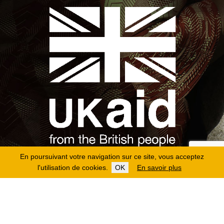
En poursuivant votre navigation sur ce site, vous acceptez
l'utilisation de cookies.
OK
En savoir plus