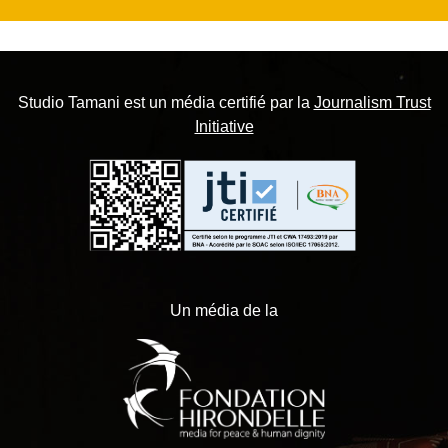
Studio Tamani est un média certifié par la
Journalism Trust
Initiative
Un média de la