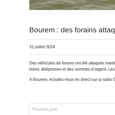
Bourem : des forains att
31 juillet 2024
Des véhicules de forains ont été attaqués mardi
biens, téléphones et des sommes d’argent. Les
A Bourem, écoutez-nous en direct sur la radi
Previous post