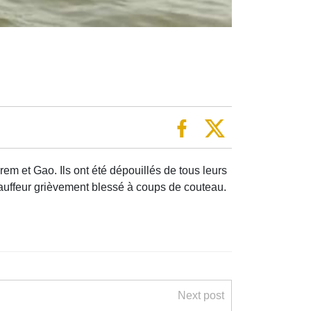
em et Gao. Ils ont été dépouillés de tous leurs
auffeur grièvement blessé à coups de couteau.
Next post