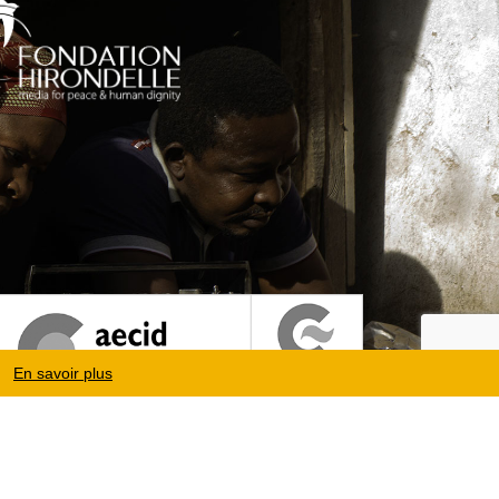
En savoir plus