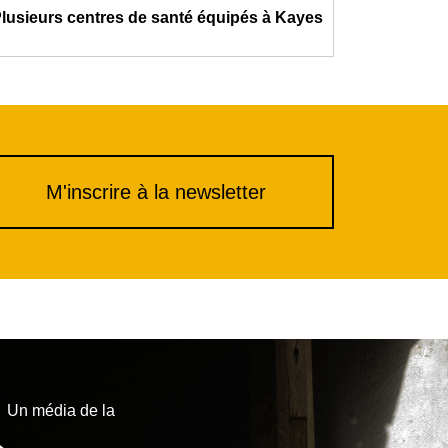
lusieurs centres de santé équipés à Kayes
M'inscrire à la newsletter
Un média de la