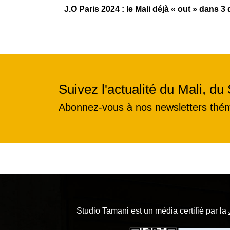
J.O Paris 2024 : le Mali déjà « out » dans 3 
Suivez l'actualité du Mali, du 
Abonnez-vous à nos newsletters thé
Studio Tamani est un média certifié par la