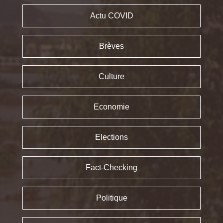
Actu COVID
Brèves
Culture
Economie
Elections
Fact-Checking
Politique