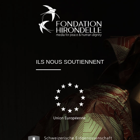
ILS NOUS SOUTIENNENT