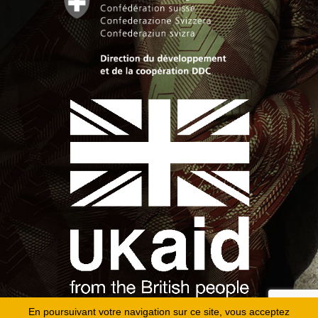
En poursuivant votre navigation sur ce site, vous acceptez