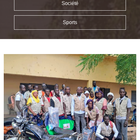
Société
Sports