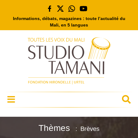
Informations, débats, magazines : toute l’actualité du
Mali, en 5 langues
Thèmes
Brèves