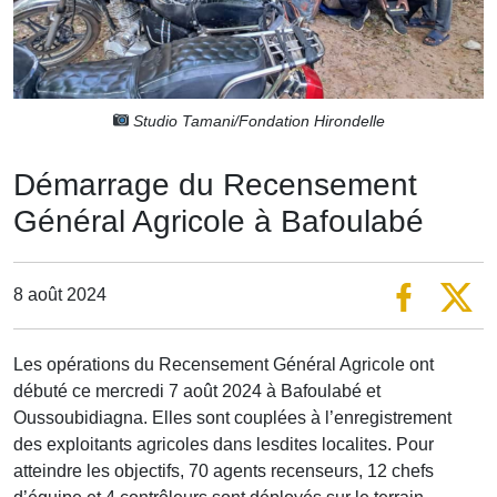
Studio Tamani/Fondation Hirondelle
Démarrage du Recensement
Général Agricole à Bafoulabé
8 août 2024
Les opérations du Recensement Général Agricole ont
débuté ce mercredi 7 août 2024 à Bafoulabé et
Oussoubidiagna. Elles sont couplées à l’enregistrement
des exploitants agricoles dans lesdites localites. Pour
atteindre les objectifs, 70 agents recenseurs, 12 chefs