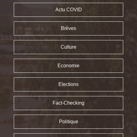
Actu COVID
Brèves
Culture
Economie
Elections
Fact-Checking
Politique