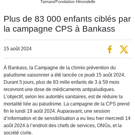
Tamani/Fondation Hirondelle
Plus de 83 000 enfants ciblés par
la campagne CPS à Bankass
15 août 2024
À Bankass, la Campagne de la chimio prévention du
paludisme saisonnier a été lancée ce jeudi 15 août 2024.
Durant 5 jours, plus de 83 mille enfants de 3 à 59 mois
recevront une dose de médicaments antipaludiques.
L’objectif, selon les autorités sanitaires, est de réduire la
mortalité liée au paludisme. La campagne de la CPS prend
fin le lundi 19 août 2024. Auparavant, une session
d’information et de sensibilisation a eu lieu hier mercredi 14
août 2024 à l’endroit des chefs de services, ONGs, et la
société civile.