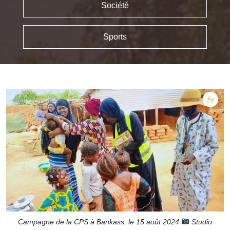
Société
Sports
Campagne de la CPS à Bankass, le 15 août 2024
Studio