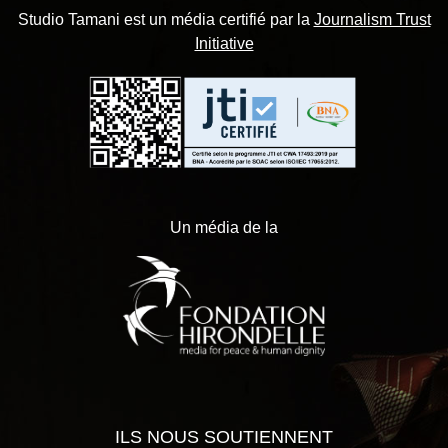
Studio Tamani est un média certifié par la
Journalism Trust
Initiative
Un média de la
ILS NOUS SOUTIENNENT