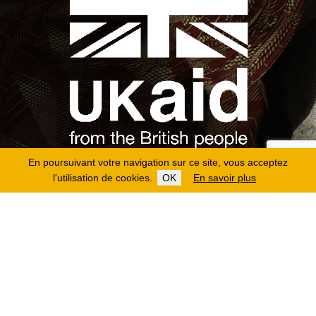
En poursuivant votre navigation sur ce site, vous acceptez
l'utilisation de cookies.
OK
En savoir plus