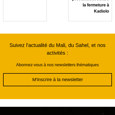
la fermeture à
Kadiolo
Suivez l'actualité du Mali, du Sahel, et nos
activités :
Abonnez-vous à nos newsletters thématiques
M'inscrire à la newsletter