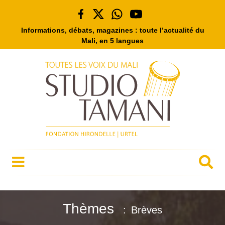
Informations, débats, magazines : toute l’actualité du
Mali, en 5 langues
Thèmes
Brèves