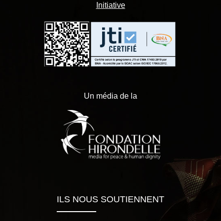
Initiative
Un média de la
ILS NOUS SOUTIENNENT