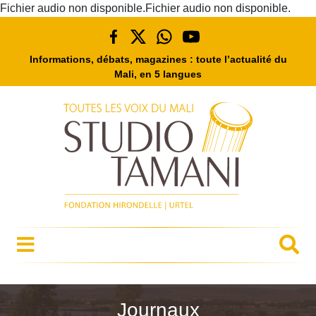
Fichier audio non disponible.Fichier audio non disponible.
Informations, débats, magazines : toute l’actualité du
Mali, en 5 langues
Journaux