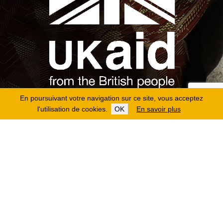
En poursuivant votre navigation sur ce site, vous acceptez
l'utilisation de cookies.
OK
En savoir plus