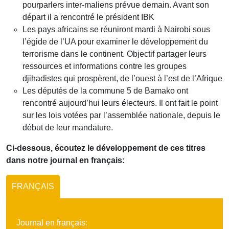
pourparlers inter-maliens prévue demain. Avant son
départ il a rencontré le président IBK
Les pays africains se réuniront mardi à Nairobi sous
l’égide de l’UA pour examiner le développement du
terrorisme dans le continent. Objectif partager leurs
ressources et informations contre les groupes
djihadistes qui prospèrent, de l’ouest à l’est de l’Afrique
Les députés de la commune 5 de Bamako ont
rencontré aujourd’hui leurs électeurs. Il ont fait le point
sur les lois votées par l’assemblée nationale, depuis le
début de leur mandature.
Ci-dessous, écoutez le développement de ces titres
dans notre journal en français:
FRANÇAIS
Journal en français: