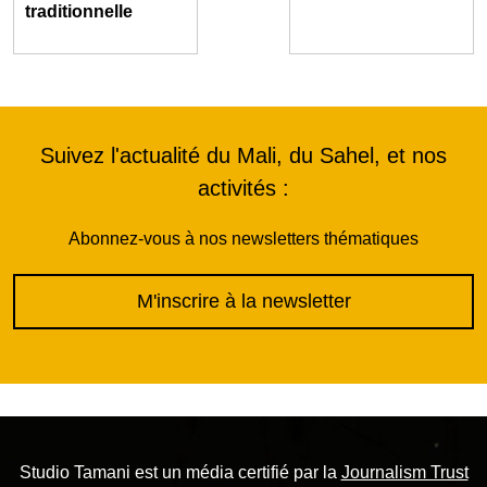
traditionnelle
Suivez l'actualité du Mali, du Sahel, et nos
activités :
Abonnez-vous à nos newsletters thématiques
M'inscrire à la newsletter
Studio Tamani est un média certifié par la
Journalism Trust