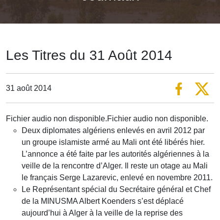
Les Titres du 31 Août 2014
31 août 2014
Fichier audio non disponible.Fichier audio non disponible.
Deux diplomates algériens enlevés en avril 2012 par
un groupe islamiste armé au Mali ont été libérés hier.
L’annonce a été faite par les autorités algériennes à la
veille de la rencontre d’Alger. Il reste un otage au Mali
le français Serge Lazarevic, enlevé en novembre 2011.
Le Représentant spécial du Secrétaire général et Chef
de la MINUSMA Albert Koenders s’est déplacé
aujourd’hui à Alger à la veille de la reprise des