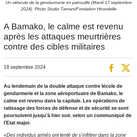
Un véhicule de la gendarmerie en patrouille (Mardi 17 septembre
2024). Photo Studio Tamani/Fondation Hirondelle
A Bamako, le calme est revenu
après les attaques meurtrières
contre des cibles militaires
18 septembre 2024
Au lendemain de la double attaque contre lécole de
gendarmerie et la zone aéroportuaire de Bamako, le
calme est revenu dans la capitale. Les opérations de
ratissage des forces de défense et de sécurité se sont
poursuivent jusqu’à hier soir, selon un communiqué de
l’Etat major.
«Des individus armés ont tenté de s’infiltrer dans la zone