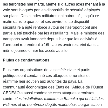
les terroristes hier mardi. Même si d’autres axes menant à la
voie sont bloqués par les dispositifs de sécurité déployés
sur place. Des blindés militaires ont patrouillé jusqu’à ce
matin dans le quartier et ses environs. Le dispositif
sécuritaire a égté renforce autour de l’aéroport dont une
partie a été touchée par les assaillants. Mais le ministre des
transports avait iannoncé depuis hier que les activités à
l’aéroport reprendront à 16h, après avoir restreint dans la
même journée d’hier les accès au site.
Pluies de condamnations
Plusieurs organisations de la société civile et partis
politiques ont condamné ces attaques terroristes et
réaffirmé leur soutien aux autorités du pays. La
communauté économique des Etats de l’Afrique de l’Ouest
CEDEAO a aussi condmané cces attaques terroristes
contre
«les installations militaires à Bamako qui ont fait des
victimes et de nombreux dégâts matériels»
. L’organisation