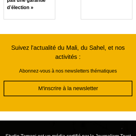
pas une garantie
d’élection »
Suivez l'actualité du Mali, du Sahel, et nos
activités :
Abonnez-vous à nos newsletters thématiques
M'inscrire à la newsletter