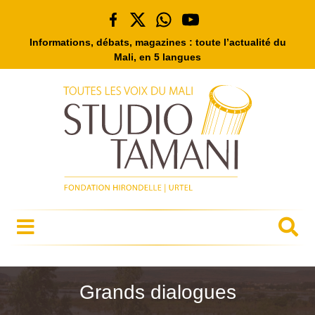
Informations, débats, magazines : toute l’actualité du
Mali, en 5 langues
Grands dialogues