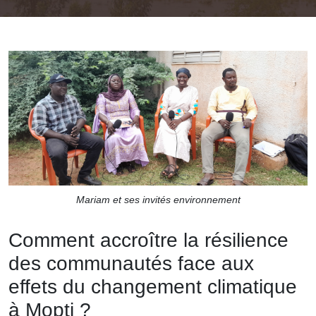
Mariam et ses invités environnement
Comment accroître la résilience
des communautés face aux
effets du changement climatique
à Mopti ?