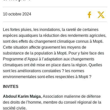
10 octobre 2024
Les fortes pluies, les inondations, la rareté de certaines
espèces aquatiques la réduction des rendements agricoles,
sont des effets du changement climatique connus à Mopti.
Cette situation affecte gravement les moyens de
subsistance de la population à Mopti. Pour y faire face des
Programme d’Appui à l’adaptation aux changements
climatiques ont été mise en place dans la région. Quelles
sont les améliorations constatées ? les normes
environnementales sont-elles respectées à Mopti ?
INVITES
Abdoul Karim Maiga,
Association malienne de défense
des droits de l’homme, membre du conseil régional de la
société civile.