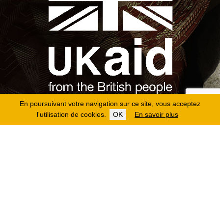
En poursuivant votre navigation sur ce site, vous acceptez
l'utilisation de cookies.
OK
En savoir plus