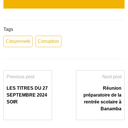
Tags
Citoyenneté
Corruption
Previous post
Next post
LES TITRES DU 27
Réunion
SEPTEMBRE 2024
préparatoire de la
SOIR
rentrée scolaire à
Banamba