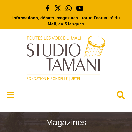
Informations, débats, magazines : toute l’actualité du
Mali, en 5 langues
Magazines