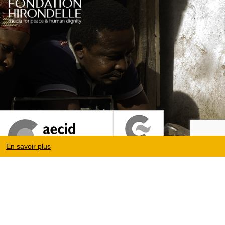
En savoir plus