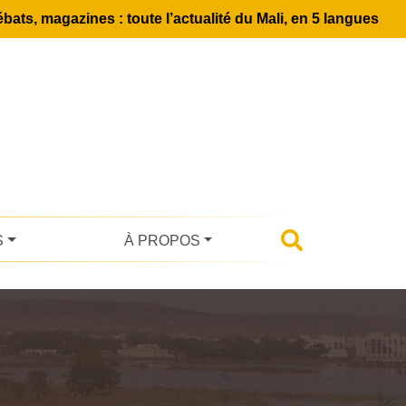
bats, magazines : toute l’actualité du Mali, en 5 langues
S
À PROPOS