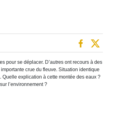
s pour se déplacer. D’autres ont recours à des
 importante crue du fleuve. Situation identique
 Quelle explication à cette montée des eaux ?
 sur l’environnement ?