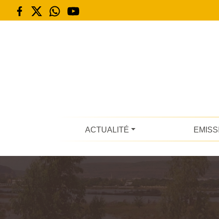
ACTUALITÉ
EMISS