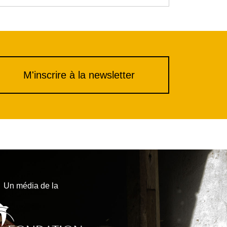
M'inscrire à la newsletter
Un média de la