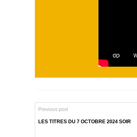
Previous post
LES TITRES DU 7 OCTOBRE 2024 SOIR