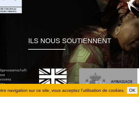
ILS NOUS SOUTIENNENT
re navigation sur ce site, vous acceptez l'utilisation de cookies.
OK