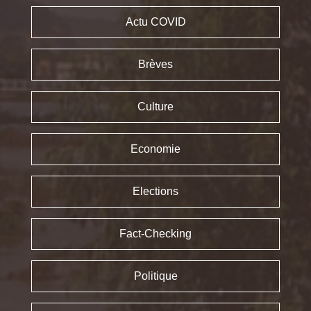
Actu COVID
Brèves
Culture
Economie
Elections
Fact-Checking
Politique