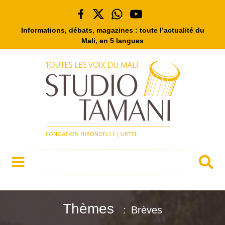
Informations, débats, magazines : toute l’actualité du
Mali, en 5 langues
Thèmes
Brèves