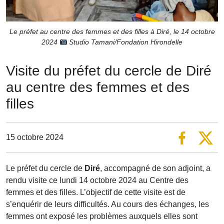
Le préfet au centre des femmes et des filles à Diré, le 14 octobre
2024
Studio Tamani/Fondation Hirondelle
Visite du préfet du cercle de Diré
au centre des femmes et des
filles
15 octobre 2024
Le préfet du cercle de
Diré
, accompagné de son adjoint, a
rendu visite ce lundi 14 octobre 2024 au Centre des
femmes et des filles. L’objectif de cette visite est de
s’enquérir de leurs difficultés. Au cours des échanges, les
femmes ont exposé les problèmes auxquels elles sont