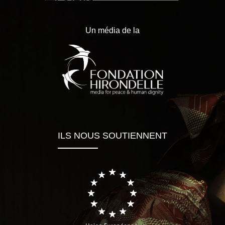
Un média de la
ILS NOUS SOUTIENNENT