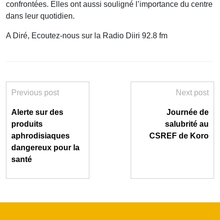
confrontées. Elles ont aussi souligné l’importance du centre
dans leur quotidien.
A Diré, Ecoutez-nous sur la Radio Diiri 92.8 fm
Previous post
Next post
Alerte sur des
Journée de
produits
salubrité au
aphrodisiaques
CSREF de Koro
dangereux pour la
santé