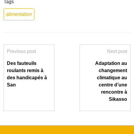
Tags
alimentation
Previous post
Next post
Des fauteuils
Adaptation au
roulants remis à
changement
des handicapés à
climatique au
San
centre d’une
rencontre à
Sikasso