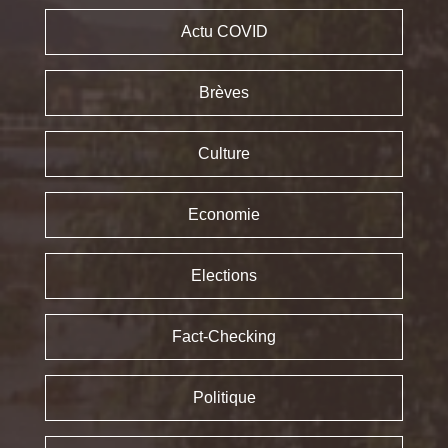
Actu COVID
Brèves
Culture
Economie
Elections
Fact-Checking
Politique