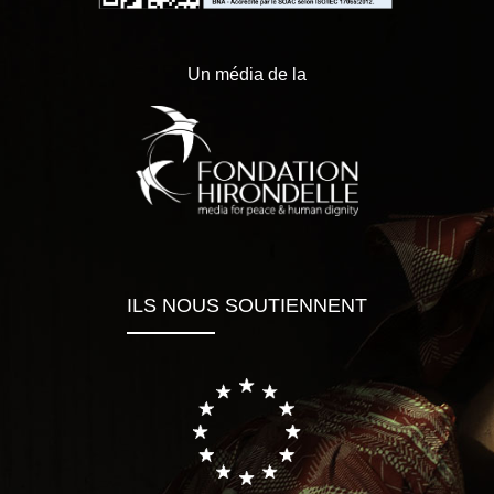
Un média de la
ILS NOUS SOUTIENNENT