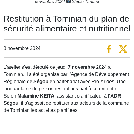
novembre 2024
Studio Tamani
Restitution à Tominian du plan de
sécurité alimentaire et nutritionnel
8 novembre 2024
L’atelier s’est déroulé ce jeudi
7 novembre 2024
à
Tominian. Il a été organisé par l’Agence de Développement
Régionale de
Ségou
en partenariat avec Pro-Arides. Une
cinquantaine de personnes ont pris part à la rencontre.
Selon
Malamine KEITA
, assistant planificateur à l’
ADR
Ségou
, il s’agissait de restituer aux acteurs de la commune
de Tominian les activités planifiées.