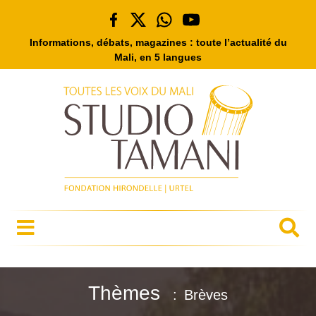
Informations, débats, magazines : toute l’actualité du
Mali, en 5 langues
Thèmes
Brèves