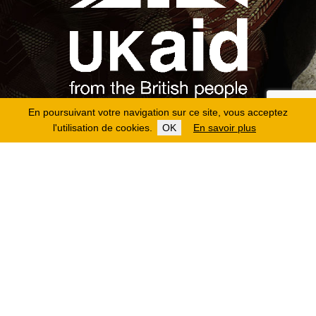
En poursuivant votre navigation sur ce site, vous acceptez
l'utilisation de cookies.
OK
En savoir plus
Copyright 2026
Fondation Hirondelle
Mentions légales
|
Protection des données