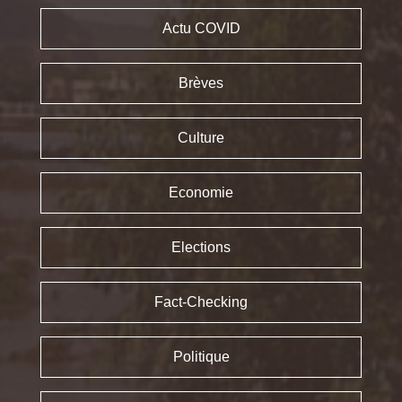
Actu COVID
Brèves
Culture
Economie
Elections
Fact-Checking
Politique