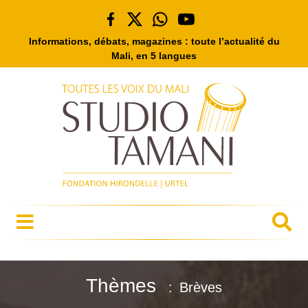
Informations, débats, magazines : toute l’actualité du
Mali, en 5 langues
Thèmes
Brèves