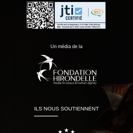
Un média de la
ILS NOUS SOUTIENNENT