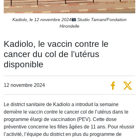
Kadiolo, le 12 novembre 2024
Studio Tamani/Fondation
Hirondelle
Kadiolo, le vaccin contre le
cancer du col de l’utérus
disponible
12 novembre 2024
Le district sanitaire de Kadiolo a introduit la semaine
dernière le vaccin contre le cancer col de l’utérus dans le
programme élargi de vaccination (PEV). Cette dose
préventive concerne les filles âgées de 11 ans. Pour réussir
l’activité, l’équipe du district en plus du programme de