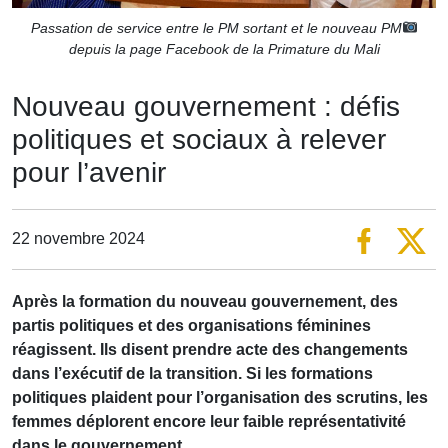
Passation de service entre le PM sortant et le nouveau PM
depuis la page Facebook de la Primature du Mali
Nouveau gouvernement : défis
politiques et sociaux à relever
pour l’avenir
22 novembre 2024
Après la formation du nouveau gouvernement, des
partis politiques et des organisations féminines
réagissent. Ils disent prendre acte des changements
dans l’exécutif de la transition. Si les formations
politiques plaident pour l’organisation des scrutins, les
femmes déplorent encore leur faible représentativité
dans le gouvernement.