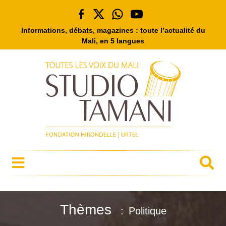
Informations, débats, magazines : toute l’actualité du
Mali, en 5 langues
Thèmes
Politique