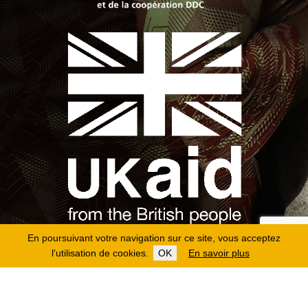
En poursuivant votre navigation sur ce site, vous acceptez
l'utilisation de cookies.
OK
En savoir plus