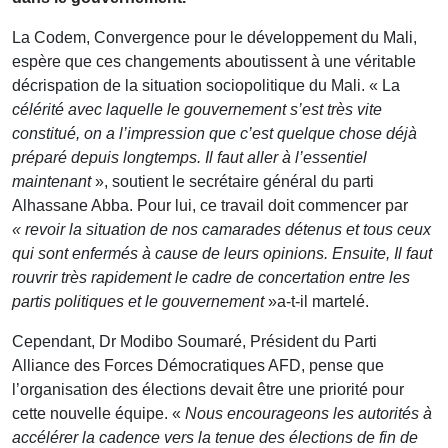
La Codem, Convergence pour le développement du Mali,
espère que ces changements aboutissent à une véritable
décrispation de la situation sociopolitique du Mali. « La
célérité avec laquelle le gouvernement s’est très vite
constitué, on a l’impression que c’est quelque chose déjà
préparé depuis longtemps. Il faut aller à l’essentiel
maintenant
», soutient le secrétaire général du parti
Alhassane Abba. Pour lui, ce travail doit commencer par
« revoir la situation de nos camarades détenus et tous ceux
qui sont enfermés à cause de leurs opinions. Ensuite, Il faut
rouvrir très rapidement le cadre de concertation entre les
partis politiques et le gouvernement
»a-t-il martelé.
Cependant, Dr Modibo Soumaré, Président du Parti
Alliance des Forces Démocratiques AFD, pense que
l’organisation des élections devait être une priorité pour
cette nouvelle équipe. «
Nous encourageons les autorités à
accélérer la cadence vers la tenue des élections de fin de