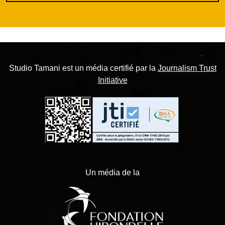
Studio Tamani est un média certifié par la
Journalism Trust
Initiative
Un média de la