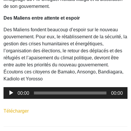
de son gouvernement.
Des Maliens entre attente et espoir
Des Maliens fondent beaucoup d’espoir sur le nouveau
gouvernement. Pour eux, le rétablissement de la sécurité, la
gestion des crises humanitaires et énergétiques,
l’organisation des élections, le retour des déplacés et des
réfugiés et l’apaisement du climat politique, devront être
entre autre les priorités du nouveau gouvernement.
Écoutons ces citoyens de Bamako, Ansongo, Bandiagara,
Kadiolo et Yorosso
Lecteur
00:00
00:00
audio
Télécharger