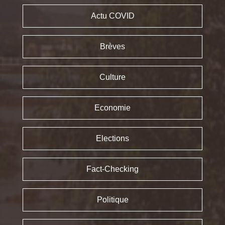
Actu COVID
Brèves
Culture
Economie
Elections
Fact-Checking
Politique