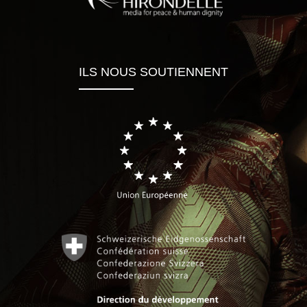
ILS NOUS SOUTIENNENT