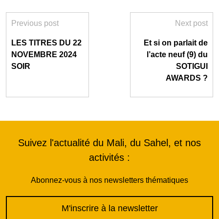
Previous post
Next post
LES TITRES DU 22
Et si on parlait de
NOVEMBRE 2024
l’acte neuf (9) du
SOIR
SOTIGUI
AWARDS ?
Suivez l'actualité du Mali, du Sahel, et nos
activités :
Abonnez-vous à nos newsletters thématiques
M'inscrire à la newsletter