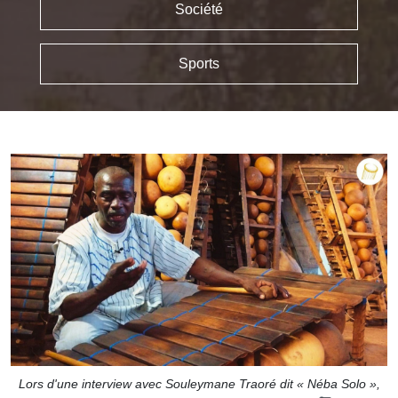
Société
Sports
Lors d'une interview avec Souleymane Traoré dit « Néba Solo »,