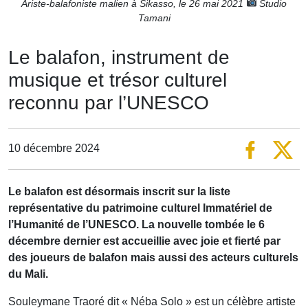
Ariste-balafoniste malien à Sikasso, le 26 mai 2021
Studio
Tamani
Le balafon, instrument de
musique et trésor culturel
reconnu par l’UNESCO
10 décembre 2024
Le balafon est désormais inscrit sur la liste
représentative du patrimoine culturel Immatériel de
l’Humanité de l’UNESCO. La nouvelle tombée le 6
décembre dernier est accueillie avec joie et fierté par
des joueurs de balafon mais aussi des acteurs culturels
du Mali.
Souleymane Traoré dit « Néba Solo » est un célèbre artiste