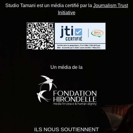
Studio Tamani est un média certifié par la
Journalism Trust
Initiative
Un média de la
ILS NOUS SOUTIENNENT