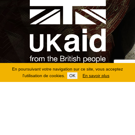
En poursuivant votre navigation sur ce site, vous acceptez
l'utilisation de cookies.
OK
En savoir plus