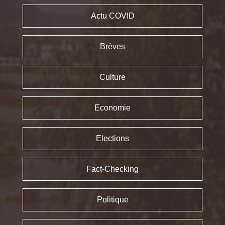
Actu COVID
Brèves
Culture
Economie
Elections
Fact-Checking
Politique