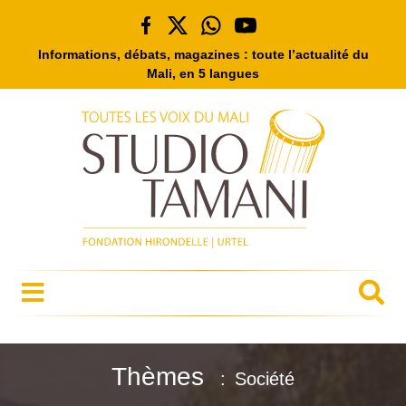
Informations, débats, magazines : toute l’actualité du
Mali, en 5 langues
Thèmes
Société