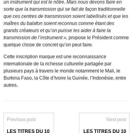
un instrument qui est le nôtre. Mais nous devons faire en
sorte que la transmission qui se fait de façon traditionnelle
que ces centres de transmission soient labellisés et que les
maîtres du balafon soient reconnus comme étant des
grands créateurs et qu’on puisse les aider à faire la
transmission de l’instrument »,
propose le Président comme
quelque chose de concret qu’on peut faire
.
Cette inscription marque est une reconnaissance
internationale de la richesse culturelle partagée par
plusieurs pays à travers le monde notamment le Mali, le
Burkina Faso, la Côte d’Ivoire la Guinée, l’Indonésie, entre
autres.
Previous post
Next post
LES TITRES DU 10
LES TITRES DU 10