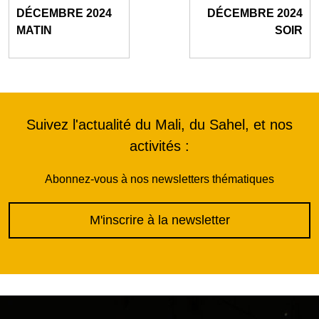
DÉCEMBRE 2024
DÉCEMBRE 2024
MATIN
SOIR
Suivez l'actualité du Mali, du Sahel, et nos
activités :
Abonnez-vous à nos newsletters thématiques
M'inscrire à la newsletter