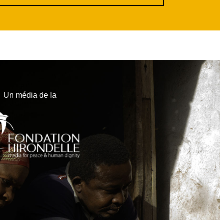
Un média de la