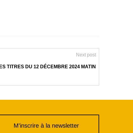
Next post
ES TITRES DU 12 DÉCEMBRE 2024 MATIN
M'inscrire à la newsletter