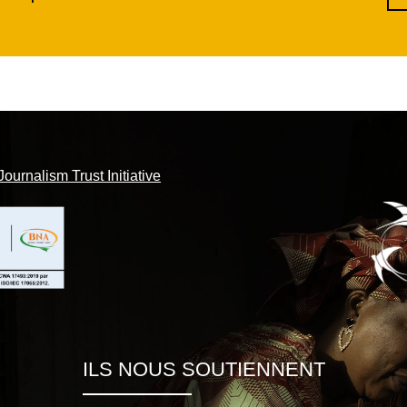
Journalism Trust Initiative
ILS NOUS SOUTIENNENT