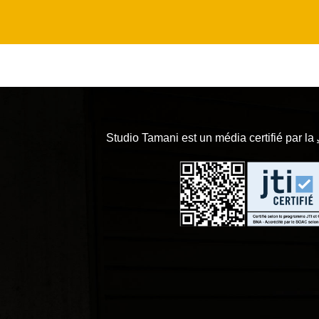
Studio Tamani est un média certifié par la