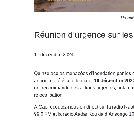
Premiè
Réunion d’urgence sur les
11 décembre 2024
Quinze écoles menacées d’inondation par les
annonce a été faite le mardi
10 décembre 202
ont recommandé des actions urgentes, notamment
relocalisation.
À Gao, écoutez-nous en direct sur la radio Na
99.0 FM et la radio Aadar Koukia d’Ansongo 1