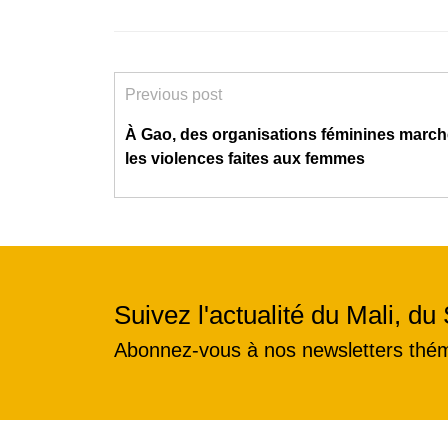
Previous post
À Gao, des organisations féminines march
les violences faites aux femmes
Suivez l'actualité du Mali, du 
Abonnez-vous à nos newsletters thé