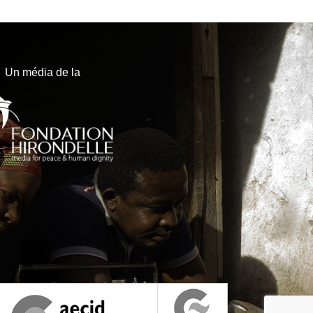
Un média de la