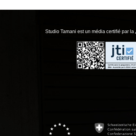
Studio Tamani est un média certifié par la