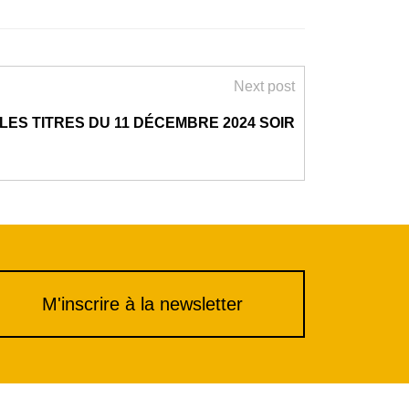
Next post
LES TITRES DU 11 DÉCEMBRE 2024 SOIR
M'inscrire à la newsletter