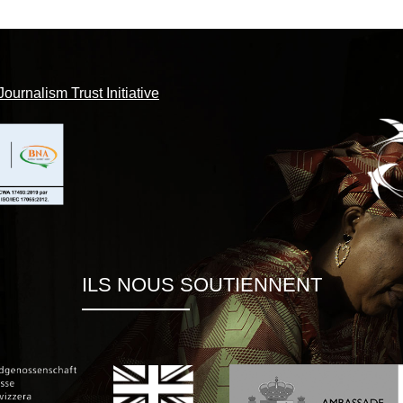
Journalism Trust Initiative
ILS NOUS SOUTIENNENT