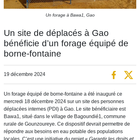
Un forage à Bawa1, Gao
Un site de déplacés à Gao
bénéficie d’un forage équipé de
borne-fontaine
19 décembre 2024
Un forage équipé de borne-fontaine a été inauguré ce
mercredi 18 décembre 2024 sur un site des personnes
déplacées internes (PDI) à Gao. Le site bénéficiaire est
Bawa1, situé dans le village de Bagoundié1, commune
rurale de Gounzoureye. Ce dispositif devrait permettre de
répondre aux besoins en eau potable des populations
locales. C’est une initiative du projet «
Garantir les droits et