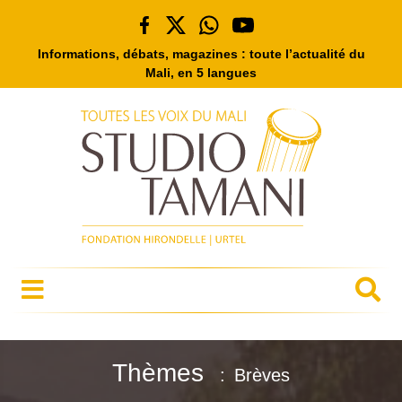
Informations, débats, magazines : toute l’actualité du
Mali, en 5 langues
Thèmes
Brèves