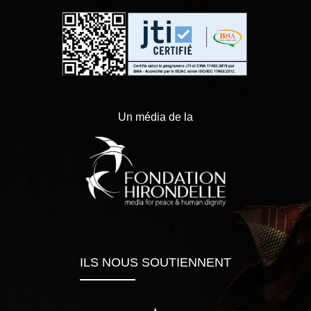
Un média de la
ILS NOUS SOUTIENNENT