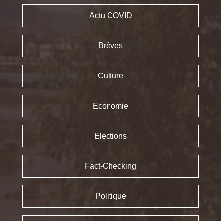
Actu COVID
Brèves
Culture
Economie
Elections
Fact-Checking
Politique