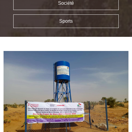
Société
Sports