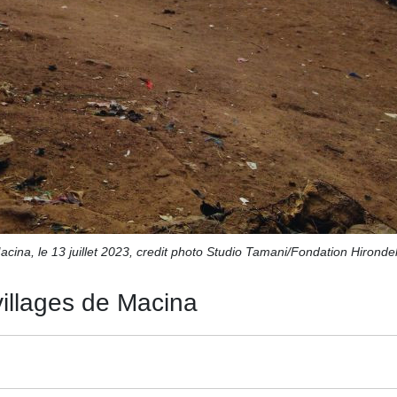
acina, le 13 juillet 2023, credit photo Studio Tamani/Fondation Hirondel
villages de Macina