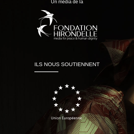
Un média de la
ILS NOUS SOUTIENNENT