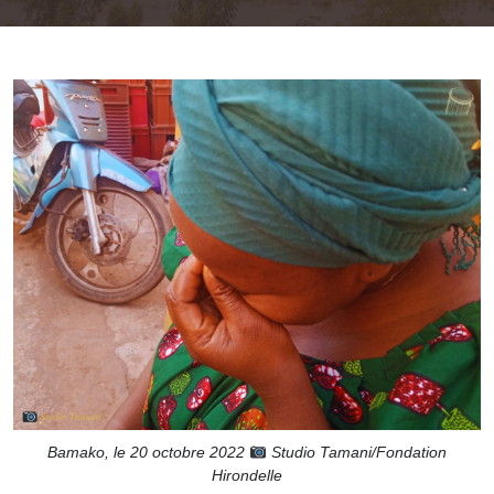
Bamako, le 20 octobre 2022
Studio Tamani/Fondation
Hirondelle