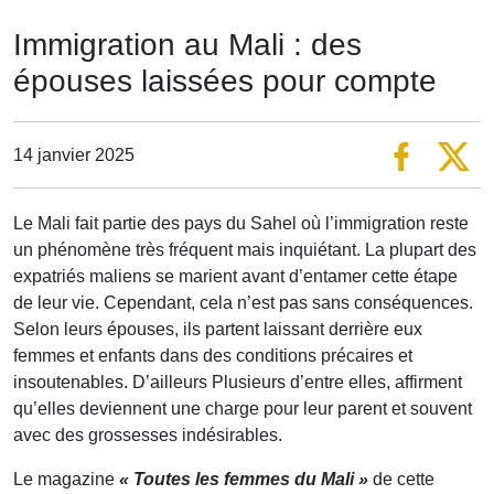
Immigration au Mali : des
épouses laissées pour compte
14 janvier 2025
Le Mali fait partie des pays du Sahel où l’immigration reste
un phénomène très fréquent mais inquiétant. La plupart des
expatriés maliens se marient avant d’entamer cette étape
de leur vie. Cependant, cela n’est pas sans conséquences.
Selon leurs épouses, ils partent laissant derrière eux
femmes et enfants dans des conditions précaires et
insoutenables. D’ailleurs Plusieurs d’entre elles, affirment
qu’elles deviennent une charge pour leur parent et souvent
avec des grossesses indésirables.
Le magazine
« Toutes les femmes du Mali »
de cette