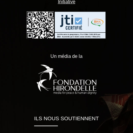
Initiative
Un média de la
ILS NOUS SOUTIENNENT