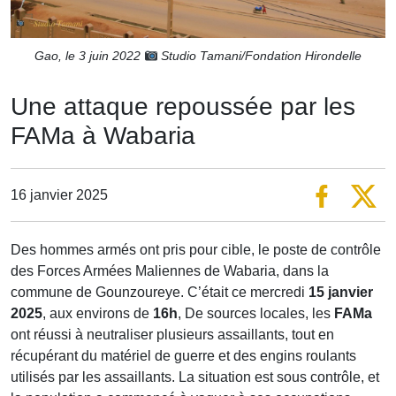
Gao, le 3‎ ‎juin‎ ‎2022
Studio Tamani/Fondation Hirondelle
Une attaque repoussée par les
FAMa à Wabaria
16 janvier 2025
Des hommes armés ont pris pour cible, le poste de contrôle
des Forces Armées Maliennes de Wabaria, dans la
commune de Gounzoureye. C’était ce mercredi
15 janvier
2025
, aux environs de
16h
, De sources locales, les
FAMa
ont réussi à neutraliser plusieurs assaillants, tout en
récupérant du matériel de guerre et des engins roulants
utilisés par les assaillants. La situation est sous contrôle, et