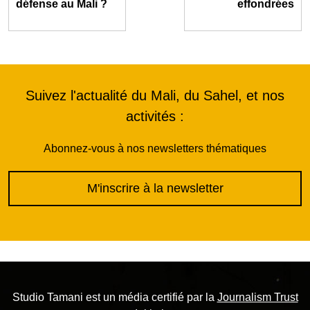
défense au Mali ?
effondrées
Suivez l'actualité du Mali, du Sahel, et nos
activités :
Abonnez-vous à nos newsletters thématiques
M'inscrire à la newsletter
Studio Tamani est un média certifié par la
Journalism Trust