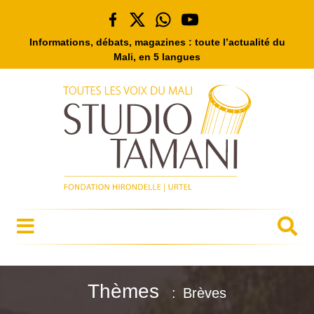
Informations, débats, magazines : toute l’actualité du
Mali, en 5 langues
Thèmes
Brèves