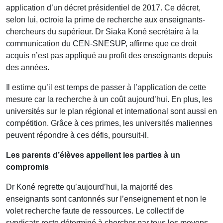
application d’un décret présidentiel de 2017. Ce décret,
selon lui, octroie la prime de recherche aux enseignants-
chercheurs du supérieur. Dr Siaka Koné secrétaire à la
communication du CEN-SNESUP, affirme que ce droit
acquis n’est pas appliqué au profit des enseignants depuis
des années.
Il estime qu’il est temps de passer à l’application de cette
mesure car la recherche à un coût aujourd’hui. En plus, les
universités sur le plan régional et international sont aussi en
compétition. Grâce à ces primes, les universités maliennes
peuvent répondre à ces défis, poursuit-il.
Les parents d’élèves appellent les parties à un
compromis
Dr Koné regrette qu’aujourd’hui, la majorité des
enseignants sont cantonnés sur l’enseignement et non le
volet recherche faute de ressources. Le collectif de
syndicats reste déterminé à chercher par tous les moyens