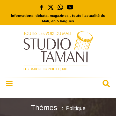
Informations, débats, magazines : toute l’actualité du
Mali, en 5 langues
Thèmes
Politique