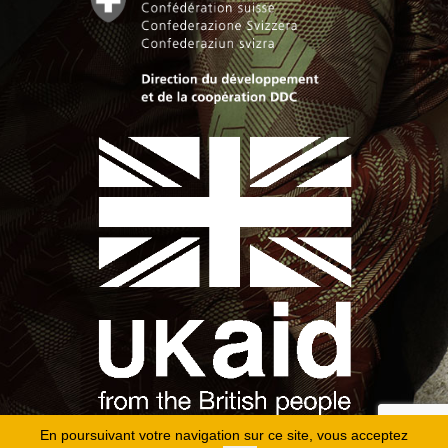
En poursuivant votre navigation sur ce site, vous acceptez