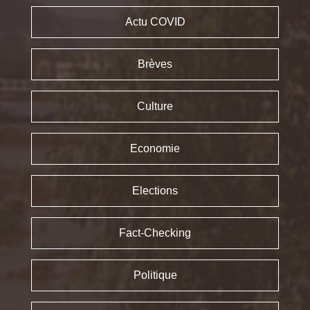
Actu COVID
Brèves
Culture
Economie
Elections
Fact-Checking
Politique