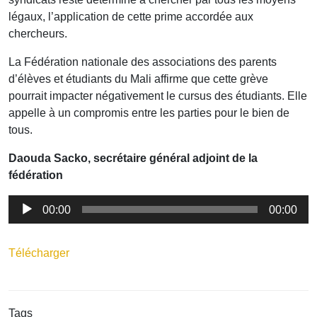
légaux, l’application de cette prime accordée aux
chercheurs.
La Fédération nationale des associations des parents
d’élèves et étudiants du Mali affirme que cette grève
pourrait impacter négativement le cursus des étudiants. Elle
appelle à un compromis entre les parties pour le bien de
tous.
Daouda Sacko, secrétaire général adjoint de la
fédération
Lecteur
00:00
00:00
audio
Télécharger
Tags