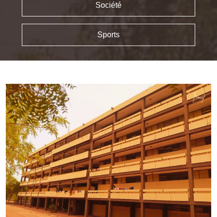
Société
Sports