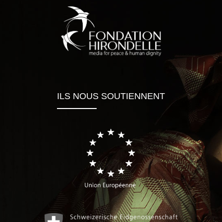
ILS NOUS SOUTIENNENT