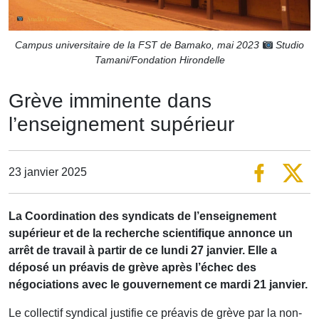
Campus universitaire de la FST de Bamako, mai 2023
Studio
Tamani/Fondation Hirondelle
Grève imminente dans
l’enseignement supérieur
23 janvier 2025
La Coordination des syndicats de l’enseignement
supérieur et de la recherche scientifique annonce un
arrêt de travail à partir de ce lundi 27 janvier. Elle a
déposé un préavis de grève après l’échec des
négociations avec le gouvernement ce mardi 21 janvier.
Le collectif syndical justifie ce préavis de grève par la non-