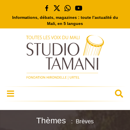
Informations, débats, magazines : toute l’actualité du
Mali, en 5 langues
Thèmes
Brèves