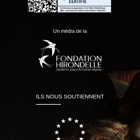
Un média de la
ILS NOUS SOUTIENNENT