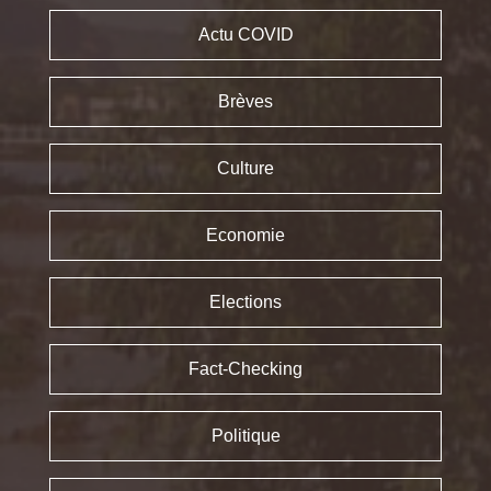
Actu COVID
Brèves
Culture
Economie
Elections
Fact-Checking
Politique