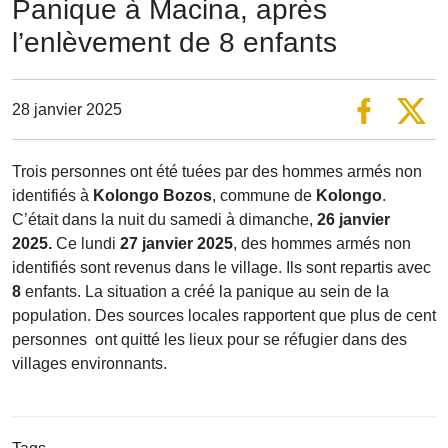
Panique à Macina, après
l’enlèvement de 8 enfants
28 janvier 2025
Trois personnes ont été tuées par des hommes armés non
identifiés à
Kolongo Bozos
, commune de
Kolongo
.
C’était dans la nuit du samedi à dimanche,
26 janvier
2025.
Ce lundi
27 janvier 2025
, des hommes armés non
identifiés sont revenus dans le village. Ils sont repartis avec
8
enfants. La situation a créé la panique au sein de la
population. Des sources locales rapportent que plus de cent
personnes ont quitté les lieux pour se réfugier dans des
villages environnants.