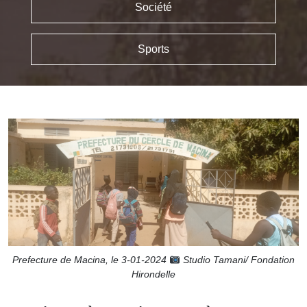
Société
Sports
Prefecture de Macina, le 3-01-2024
Studio Tamani/ Fondation
Hirondelle