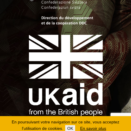
En poursuivant votre navigation sur ce site, vous acceptez
l'utilisation de cookies.
OK
En savoir plus