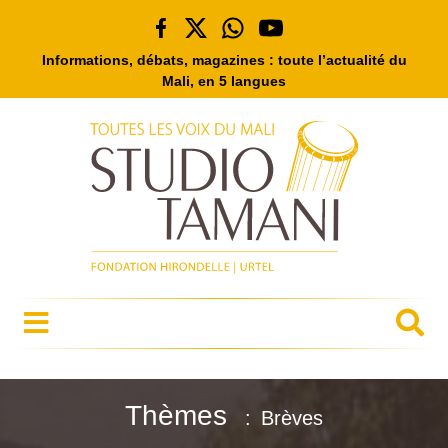
Informations, débats, magazines : toute l’actualité du
Mali, en 5 langues
Thèmes
Brèves