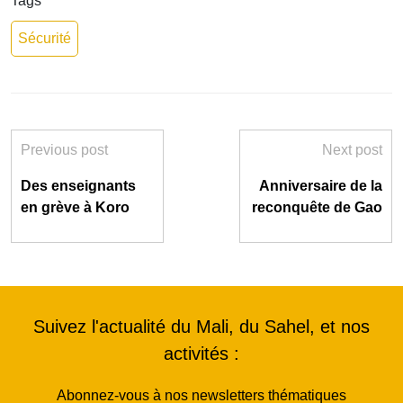
Tags
Sécurité
Previous post
Next post
Des enseignants
Anniversaire de la
en grève à Koro
reconquête de Gao
Suivez l'actualité du Mali, du Sahel, et nos
activités :
Abonnez-vous à nos newsletters thématiques