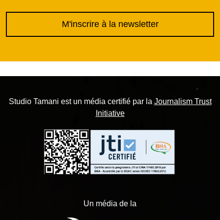
M'inscrire à la newsletter
Studio Tamani est un média certifié par la
Journalism Trust
Initiative
Un média de la