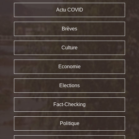
Actu COVID
Brèves
Culture
Economie
Elections
Fact-Checking
Politique