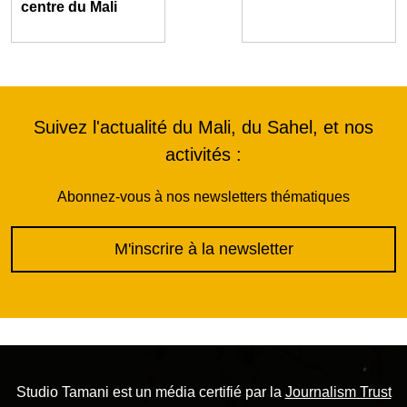
centre du Mali
Suivez l'actualité du Mali, du Sahel, et nos
activités :
Abonnez-vous à nos newsletters thématiques
M'inscrire à la newsletter
Studio Tamani est un média certifié par la
Journalism Trust