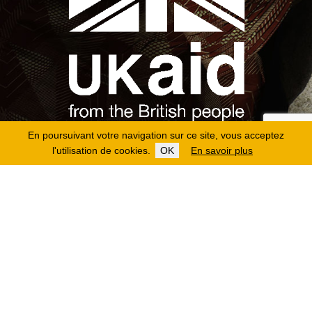
En poursuivant votre navigation sur ce site, vous acceptez
l'utilisation de cookies.
OK
En savoir plus
Copyright 2026
Fondation Hirondelle