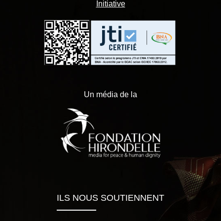
Initiative
Un média de la
ILS NOUS SOUTIENNENT