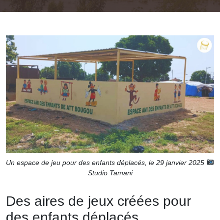
Un espace de jeu pour des enfants déplacés, le 29 janvier 2025
Studio Tamani
Des aires de jeux créées pour
des enfants déplacés