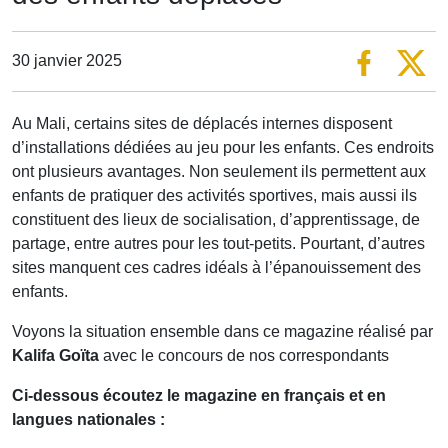
30 janvier 2025
Au Mali, certains sites de déplacés internes disposent
d’installations dédiées au jeu pour les enfants. Ces endroits
ont plusieurs avantages. Non seulement ils permettent aux
enfants de pratiquer des activités sportives, mais aussi ils
constituent des lieux de socialisation, d’apprentissage, de
partage, entre autres pour les tout-petits. Pourtant, d’autres
sites manquent ces cadres idéals à l’épanouissement des
enfants.
Voyons la situation ensemble dans ce magazine réalisé par
Kalifa Goïta
avec le concours de nos correspondants
Ci-dessous écoutez le magazine en français et en
langues nationales :