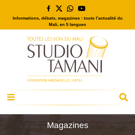
Informations, débats, magazines : toute l’actualité du
Mali, en 5 langues
Magazines