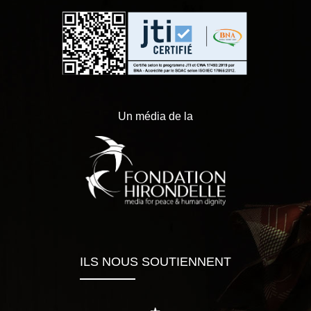
Un média de la
ILS NOUS SOUTIENNENT