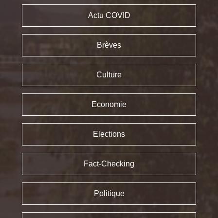
Actu COVID
Brèves
Culture
Economie
Elections
Fact-Checking
Politique