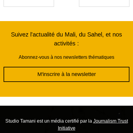
Suivez l'actualité du Mali, du Sahel, et nos
activités :
Abonnez-vous à nos newsletters thématiques
M'inscrire à la newsletter
Studio Tamani est un média certifié par la
Journalism Trust
Initiative