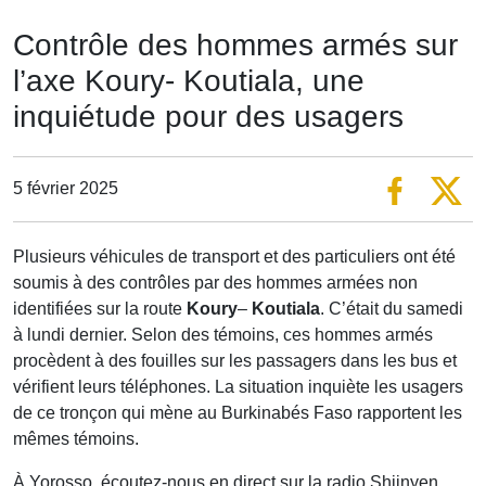
Contrôle des hommes armés sur
l’axe Koury- Koutiala, une
inquiétude pour des usagers
5 février 2025
Plusieurs véhicules de transport et des particuliers ont été
soumis à des contrôles par des hommes armées non
identifiées sur la route
Koury
–
Koutiala
. C’était du samedi
à lundi dernier. Selon des témoins, ces hommes armés
procèdent à des fouilles sur les passagers dans les bus et
vérifient leurs téléphones. La situation inquiète les usagers
de ce tronçon qui mène au Burkinabés Faso rapportent les
mêmes témoins.
À Yorosso, écoutez-nous en direct sur la radio Shiinyen