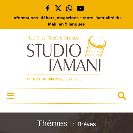
Informations, débats, magazines : toute l’actualité du
Mali, en 5 langues
Thèmes
Brèves