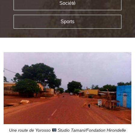
Société
Sports
Une route de Yorosso
Studio Tamani/Fondation Hirondelle