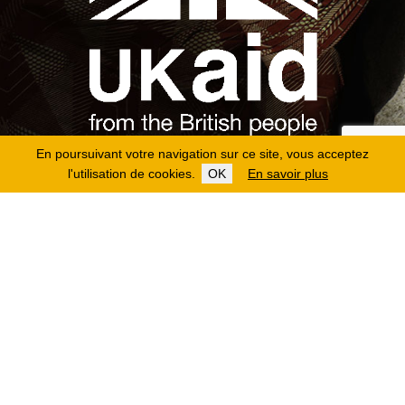
En poursuivant votre navigation sur ce site, vous acceptez
l'utilisation de cookies.
OK
En savoir plus
Copyright 2026
Fondation Hirondelle
Mentions légales
|
Protection des données