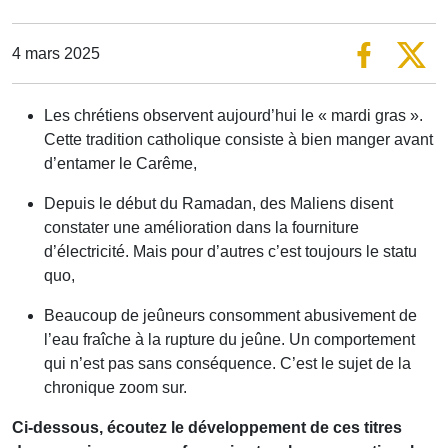
4 mars 2025
Les chrétiens observent aujourd’hui le « mardi gras ».
Cette tradition catholique consiste à bien manger avant
d’entamer le Carême,
Depuis le début du Ramadan, des Maliens disent
constater une amélioration dans la fourniture
d’électricité. Mais pour d’autres c’est toujours le statu
quo,
Beaucoup de jeûneurs consomment abusivement de
l’eau fraîche à la rupture du jeûne. Un comportement
qui n’est pas sans conséquence. C’est le sujet de la
chronique zoom sur.
Ci-dessous, écoutez le développement de ces titres