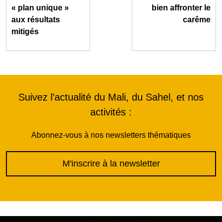
« plan unique »
bien affronter le
aux résultats
carême
mitigés
Suivez l'actualité du Mali, du Sahel, et nos
activités :
Abonnez-vous à nos newsletters thématiques
M'inscrire à la newsletter