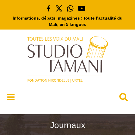
Informations, débats, magazines : toute l’actualité du
Mali, en 5 langues
Journaux