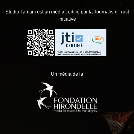
Studio Tamani est un média certifié par la
Journalism Trust
Initiative
Un média de la