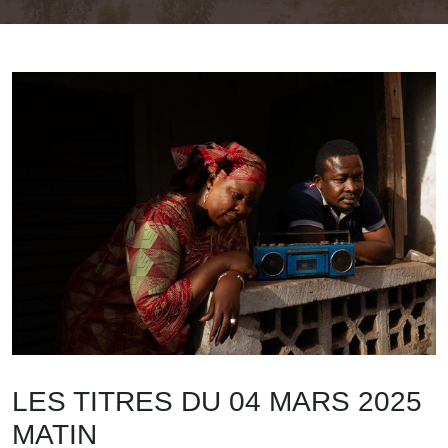
LES TITRES DU 04 MARS 2025
MATIN