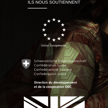
ILS NOUS SOUTIENNENT