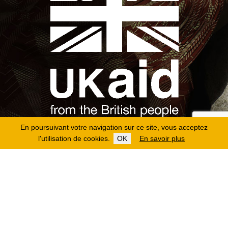
En poursuivant votre navigation sur ce site, vous acceptez
l'utilisation de cookies.
OK
En savoir plus