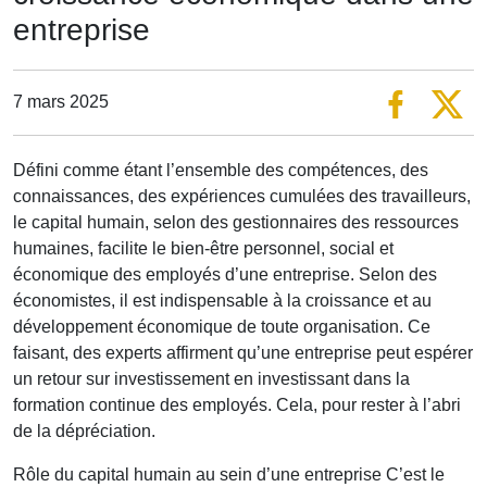
entreprise
7 mars 2025
Défini comme étant l’ensemble des compétences, des
connaissances, des expériences cumulées des travailleurs,
le capital humain, selon des gestionnaires des ressources
humaines, facilite le bien-être personnel, social et
économique des employés d’une entreprise. Selon des
économistes, il est indispensable à la croissance et au
développement économique de toute organisation. Ce
faisant, des experts affirment qu’une entreprise peut espérer
un retour sur investissement en investissant dans la
formation continue des employés. Cela, pour rester à l’abri
de la dépréciation.
Rôle du capital humain au sein d’une entreprise C’est le