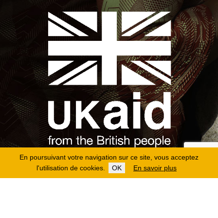
En poursuivant votre navigation sur ce site, vous acceptez
l'utilisation de cookies.
OK
En savoir plus