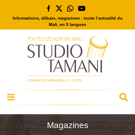
Informations, débats, magazines : toute l’actualité du
Mali, en 5 langues
Magazines