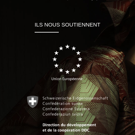
ILS NOUS SOUTIENNENT