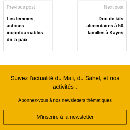
Previous post
Next post
Les femmes,
Don de kits
actrices
alimentaires à 50
incontournables
familles à Kayes
de la paix
Suivez l'actualité du Mali, du Sahel, et nos
activités :
Abonnez-vous à nos newsletters thématiques
M'inscrire à la newsletter