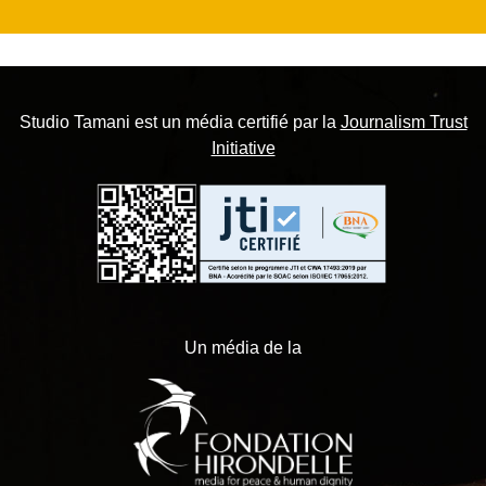
Studio Tamani est un média certifié par la
Journalism Trust
Initiative
Un média de la