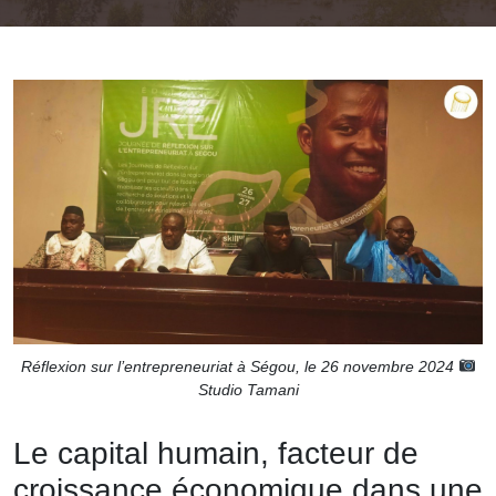
Réflexion sur l’entrepreneuriat à Ségou, le 26 novembre 2024
Studio Tamani
Le capital humain, facteur de
croissance économique dans une