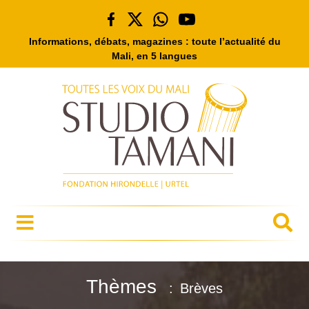
Informations, débats, magazines : toute l’actualité du
Mali, en 5 langues
Thèmes
Brèves