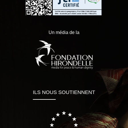
Un média de la
ILS NOUS SOUTIENNENT