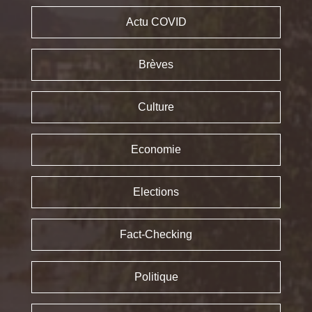
Actu COVID
Brèves
Culture
Economie
Elections
Fact-Checking
Politique