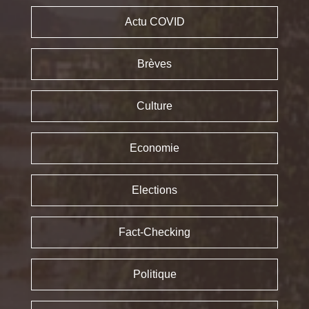
Actu COVID
Brèves
Culture
Economie
Elections
Fact-Checking
Politique