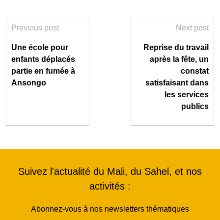
Previous post
Next post
Une école pour
Reprise du travail
enfants déplacés
après la fête, un
partie en fumée à
constat
Ansongo
satisfaisant dans
les services
publics
Suivez l'actualité du Mali, du Sahel, et nos
activités :
Abonnez-vous à nos newsletters thématiques