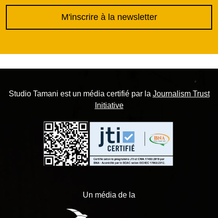
M'inscrire à la newsletter
Studio Tamani est un média certifié par la
Journalism Trust
Initiative
Un média de la