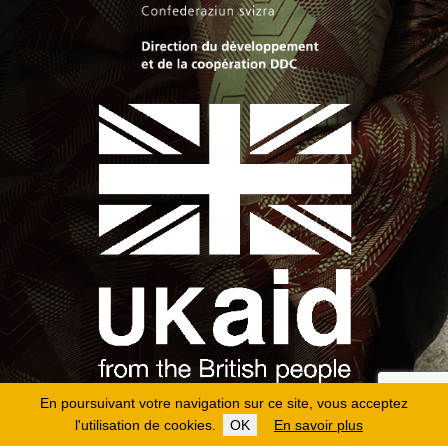
En poursuivant votre navigation sur ce site, vous acceptez
l'utilisation de cookies.
OK
En savoir plus