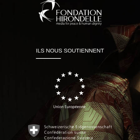
ILS NOUS SOUTIENNENT