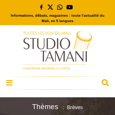
Informations, débats, magazines : toute l’actualité du
Mali, en 5 langues
Thèmes
Brèves