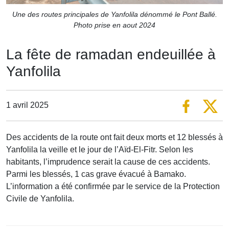
Une des routes principales de Yanfolila dénommé le Pont Ballé.
Photo prise en aout 2024
La fête de ramadan endeuillée à
Yanfolila
1 avril 2025
Des accidents de la route ont fait deux morts et 12 blessés à
Yanfolila la veille et le jour de l’Aïd-El-Fitr. Selon les
habitants, l’imprudence serait la cause de ces accidents.
Parmi les blessés, 1 cas grave évacué à Bamako.
L’information a été confirmée par le service de la Protection
Civile de Yanfolila.