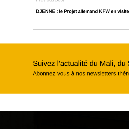
DJENNE : le Projet allemand KFW en visite 
Suivez l'actualité du Mali, du 
Abonnez-vous à nos newsletters thé