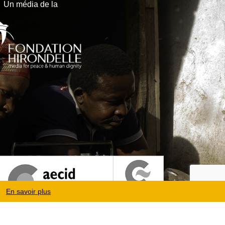
Un média de la
En savoir plus