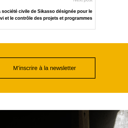
 société civile de Sikasso désignée pour le
vi et le contrôle des projets et programmes
M'inscrire à la newsletter