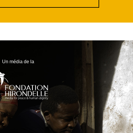
Un média de la