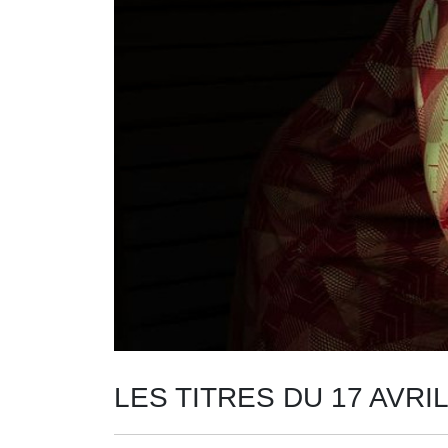
LES TITRES DU 17 AVRIL