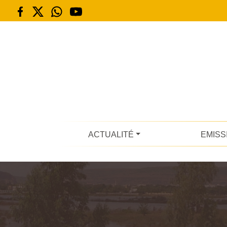
ACTUALITÉ
EMISS