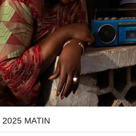
 2025 MATIN