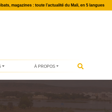
bats, magazines : toute l’actualité du Mali, en 5 langues
S
À PROPOS