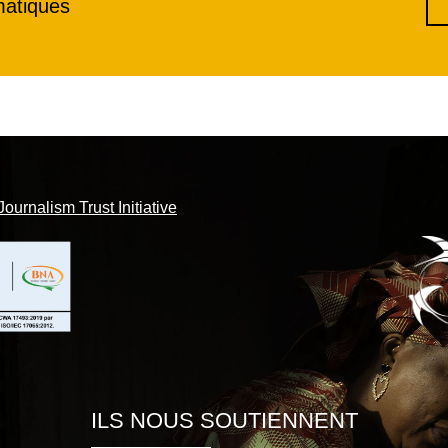
matiques
Journalism Trust Initiative
ILS NOUS SOUTIENNENT