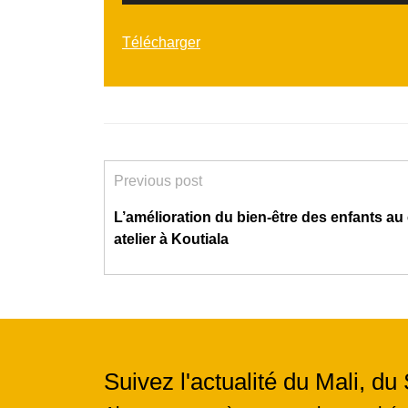
Télécharger
Previous post
L’amélioration du bien-être des enfants a
atelier à Koutiala
Suivez l'actualité du Mali, du 