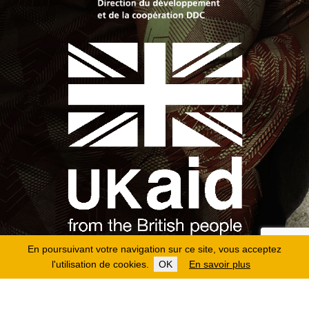
En poursuivant votre navigation sur ce site, vous acceptez
l'utilisation de cookies.
OK
En savoir plus