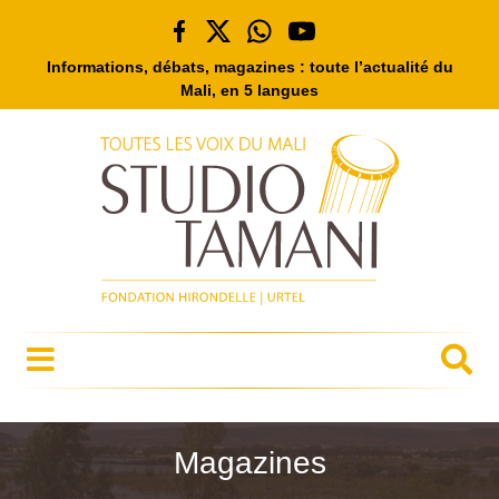
Informations, débats, magazines : toute l’actualité du
Mali, en 5 langues
Magazines