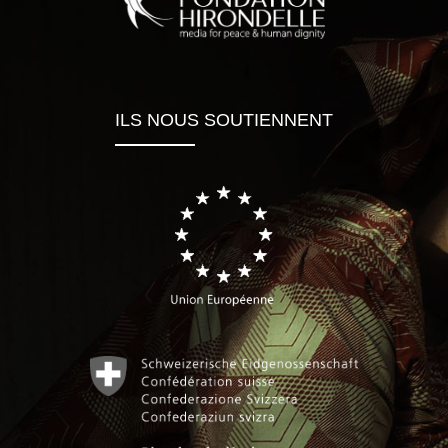
ILS NOUS SOUTIENNENT