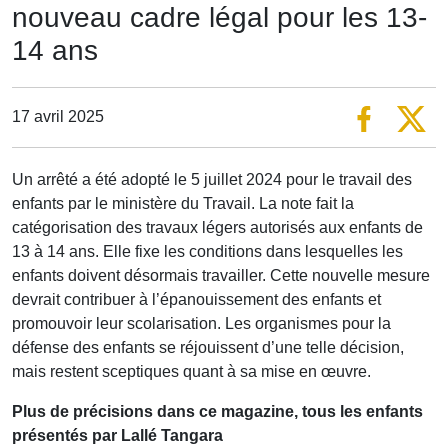
nouveau cadre légal pour les 13-
14 ans
17 avril 2025
Un arrêté a été adopté le 5 juillet 2024 pour le travail des
enfants par le ministère du Travail. La note fait la
catégorisation des travaux légers autorisés aux enfants de
13 à 14 ans. Elle fixe les conditions dans lesquelles les
enfants doivent désormais travailler. Cette nouvelle mesure
devrait contribuer à l’épanouissement des enfants et
promouvoir leur scolarisation. Les organismes pour la
défense des enfants se réjouissent d’une telle décision,
mais restent sceptiques quant à sa mise en œuvre.
Plus de précisions dans ce magazine, tous les enfants
présentés par Lallé Tangara