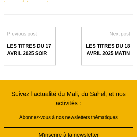
Previous post
Next post
LES TITRES DU 17
LES TITRES DU 18
AVRIL 2025 SOIR
AVRIL 2025 MATIN
Suivez l'actualité du Mali, du Sahel, et nos
activités :
Abonnez-vous à nos newsletters thématiques
M'inscrire à la newsletter