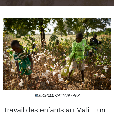
MICHELE CATTANI / AFP
Travail des enfants au Mali : un