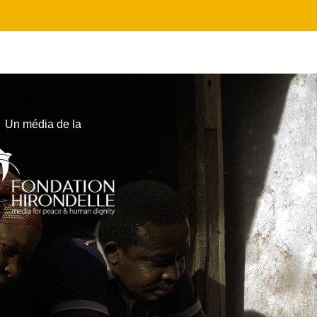
Un média de la