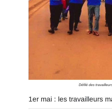
Défilé des travaille
1er mai : les travailleurs m