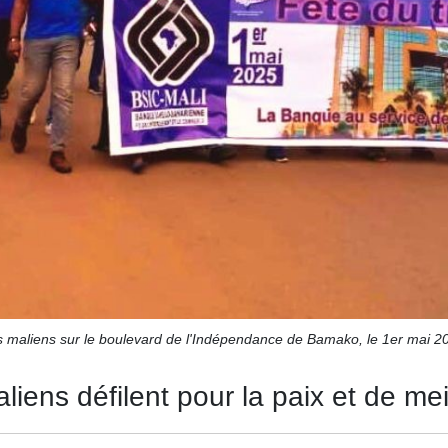
urs maliens sur le boulevard de l'Indépendance de Bamako, le 1er mai 
aliens défilent pour la paix et de me