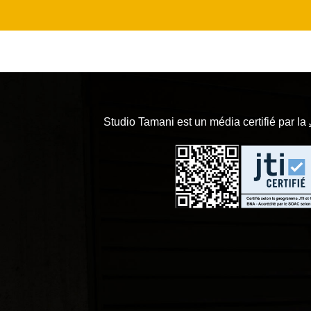
Studio Tamani est un média certifié par la