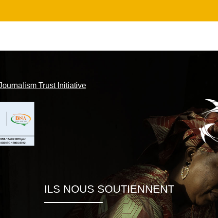
Journalism Trust Initiative
ILS NOUS SOUTIENNENT