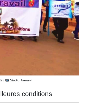
2025
Studio Tamani
illeures conditions