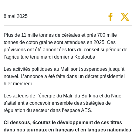
8 mai 2025
Plus de 11 mille tonnes de céréales et près 700 mille
tonnes de coton graine sont attendues en 2025. Ces
prévisions ont été annoncées lors du conseil supérieur de
l’agriculture tenu mardi dernier à Koulouba.
Les activités politiques au Mali sont suspendues jusqu’à
nouvel. L’annonce a été faite dans un décret présidentiel
hier mercredi.
Les acteurs de l’énergie du Mali, du Burkina et du Niger
s’attellent à concevoir ensemble des stratégies de
régulation du secteur dans l’espace AES.
Ci-dessous, écoutez le développement de ces titres
dans nos journaux en français et en langues nationales