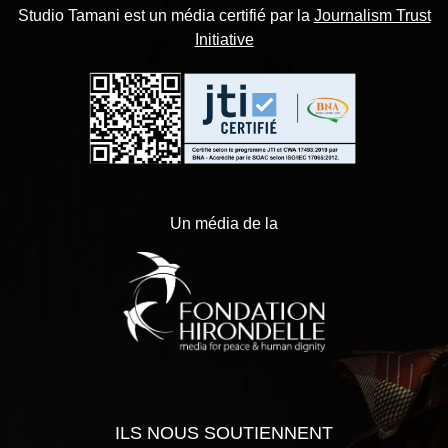
Studio Tamani est un média certifié par la
Journalism Trust
Initiative
Un média de la
ILS NOUS SOUTIENNENT