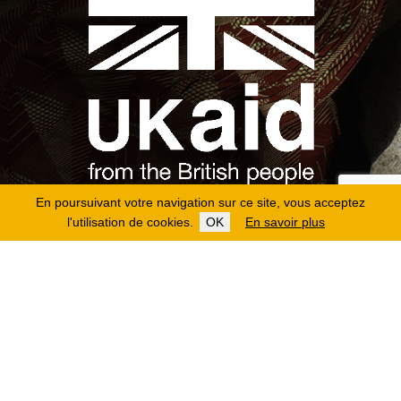
En poursuivant votre navigation sur ce site, vous acceptez
l'utilisation de cookies.
OK
En savoir plus