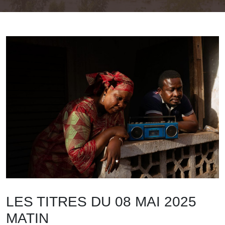
LES TITRES DU 08 MAI 2025
MATIN