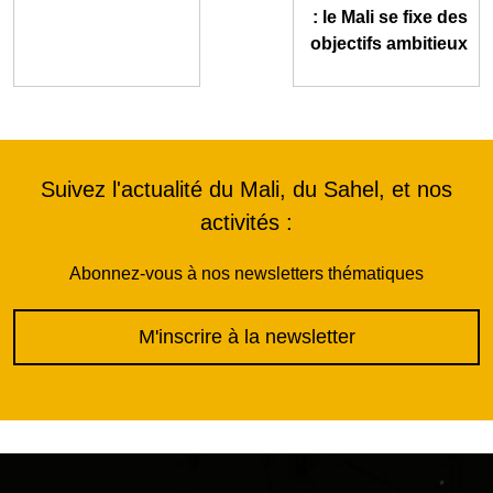
: le Mali se fixe des
objectifs ambitieux
Suivez l'actualité du Mali, du Sahel, et nos
activités :
Abonnez-vous à nos newsletters thématiques
M'inscrire à la newsletter