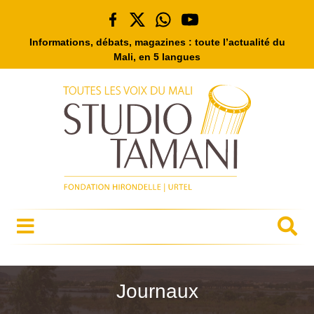
Informations, débats, magazines : toute l’actualité du
Mali, en 5 langues
Journaux