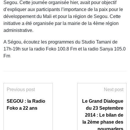
Segou. Cette journée organisée hier, avait pour objectif
d’expliquer aux participants l’importance de la paix pour le
développement du Mali et pour la région de Segou. Cette
initiative a été organisée par la mairie de la 4ème région
administrative.
A Ségou, écoutez les programmes du Studio Tamani de
17h-19h sur la radio Foko 100.8 Fm et la radio Sanya 105.0
Fm
Previous post
Next post
SEGOU : la Radio
Le Grand Dialogue
Foko a 22 ans
du 23 Septembre
2014 : Le bilan de
la 2ème phase des
pourparlers