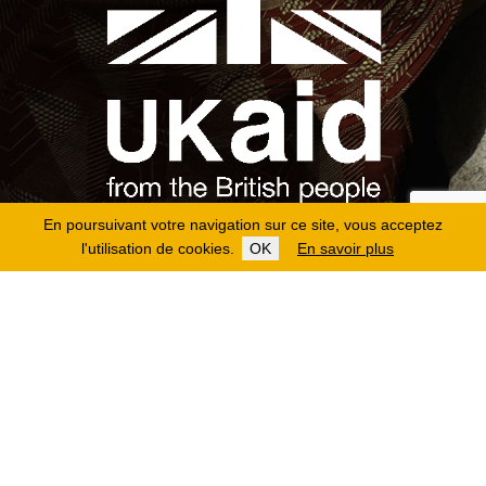
En poursuivant votre navigation sur ce site, vous acceptez
l'utilisation de cookies.
OK
En savoir plus