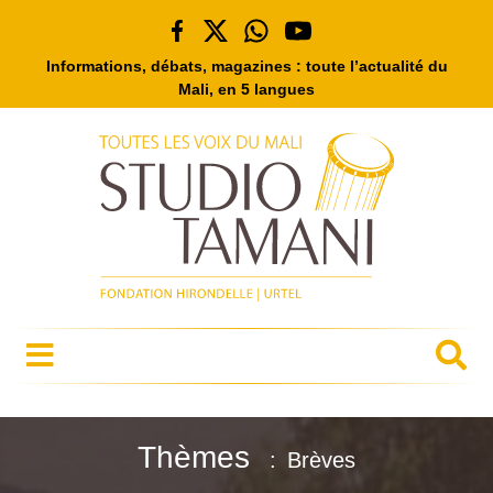
Informations, débats, magazines : toute l’actualité du
Mali, en 5 langues
Thèmes
Brèves