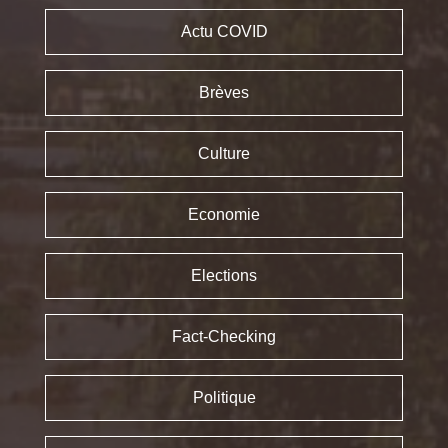
Actu COVID
Brèves
Culture
Economie
Elections
Fact-Checking
Politique