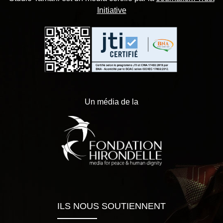
Initiative
Un média de la
ILS NOUS SOUTIENNENT