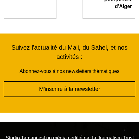
d’Alger
Suivez l'actualité du Mali, du Sahel, et nos
activités :
Abonnez-vous à nos newsletters thématiques
M'inscrire à la newsletter
Studio Tamani est un média certifié par la
Journalism Trust