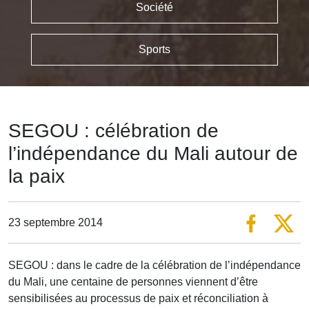
Société
Sports
SEGOU : célébration de
l’indépendance du Mali autour de
la paix
23 septembre 2014
SEGOU : dans le cadre de la célébration de l’indépendance
du Mali, une centaine de personnes viennent d’être
sensibilisées au processus de paix et réconciliation à